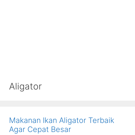
Aligator
Makanan Ikan Aligator Terbaik
Agar Cepat Besar