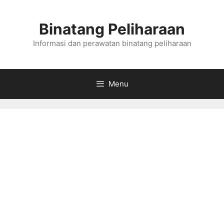
Skip
to
Binatang Peliharaan
content
Informasi dan perawatan binatang peliharaan
Menu