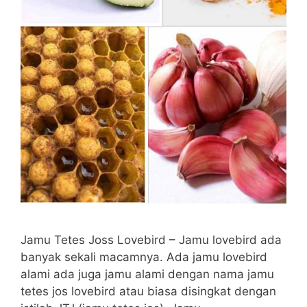
Jamu Tetes Joss Lovebird – Jamu lovebird ada
banyak sekali macamnya. Ada jamu lovebird
alami ada juga jamu alami dengan nama jamu
tetes jos lovebird atau biasa disingkat dengan