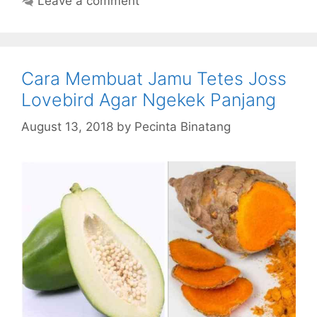
Leave a comment
Cara Membuat Jamu Tetes Joss
Lovebird Agar Ngekek Panjang
August 13, 2018
by
Pecinta Binatang