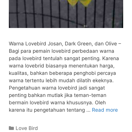
Warna Lovebird Josan, Dark Green, dan Olive –
Bagi para pemain lovebird perbedaan warna
pada lovebird tentulah sangat penting. Karena
warna lovebrid biasanya menentukan harga,
kualitas, bahkan beberapa penghobi percaya
warna tertentu lebih mudah dilatih ekeknya.
Pengetahuan warna lovebird jadi sangat
penting bahkan mutlak jika teman-teman
bermain lovebird warna khususnya. Oleh
karena itu pengetahuan tentang …
Read more
Categories
Love Bird