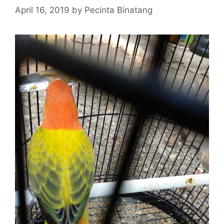
April 16, 2019
by
Pecinta Binatang