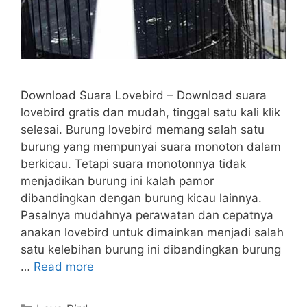
Download Suara Lovebird – Download suara
lovebird gratis dan mudah, tinggal satu kali klik
selesai. Burung lovebird memang salah satu
burung yang mempunyai suara monoton dalam
berkicau. Tetapi suara monotonnya tidak
menjadikan burung ini kalah pamor
dibandingkan dengan burung kicau lainnya.
Pasalnya mudahnya perawatan dan cepatnya
anakan lovebird untuk dimainkan menjadi salah
satu kelebihan burung ini dibandingkan burung
…
Read more
Categories