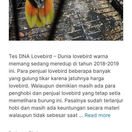
Tes DNA Lovebird – Dunia lovebird warna
memang sedang meredup di tahun 2018-2019
ini. Para penjual lovebird beberapa banyak
yang gulung tikar karena jatuhnya harga
lovebird. Walaupun demikian masih ada para
penghobi dan penjual lovebird yang tetap setia
memelihara burung ini. Pasalnya sudah terlanjur
hobi dan masih ada keuntungan secara materi
walaupun tidak sebesar saat …
Read more