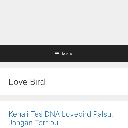
Menu
Love Bird
Kenali Tes DNA Lovebird Palsu,
Jangan Tertipu