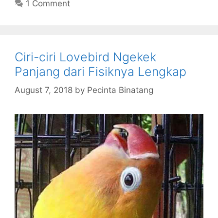
1 Comment
Ciri-ciri Lovebird Ngekek
Panjang dari Fisiknya Lengkap
August 7, 2018
by
Pecinta Binatang