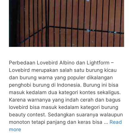
Perbedaan Lovebird Albino dan Lightform –
Lovebird merupakan salah satu burung kicau
dan burung warna yang populer dikalangan
penghobi burung di Indonesia. Burung ini bisa
masuk kedalam dua kategori kontes sekaligus.
Karena warnanya yang indah cerah dan bagus
lovebird bisa masuk kedalam kategori burung
beauty contest. Sedangkan suaranya walaupun
monoton tetapi panjang dan keras bisa …
Read
more