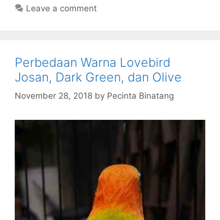
Leave a comment
Perbedaan Warna Lovebird
Josan, Dark Green, dan Olive
November 28, 2018
by
Pecinta Binatang