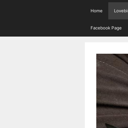
Home
Lovebi
Facebook Page