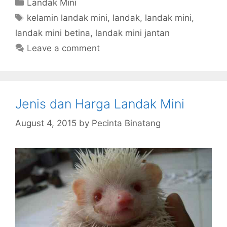
Categories
Landak Mini
Tags
kelamin landak mini
,
landak
,
landak mini
,
landak mini betina
,
landak mini jantan
Leave a comment
Jenis dan Harga Landak Mini
August 4, 2015
by
Pecinta Binatang