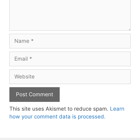
Name
Email
Website
This site uses Akismet to reduce spam.
Learn
how your comment data is processed.