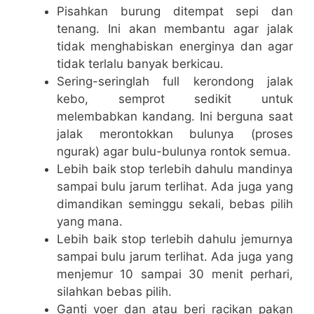
Pisahkan burung ditempat sepi dan
tenang. Ini akan membantu agar jalak
tidak menghabiskan energinya dan agar
tidak terlalu banyak berkicau.
Sering-seringlah full kerondong jalak
kebo, semprot sedikit untuk
melembabkan kandang. Ini berguna saat
jalak merontokkan bulunya (proses
ngurak) agar bulu-bulunya rontok semua.
Lebih baik stop terlebih dahulu mandinya
sampai bulu jarum terlihat. Ada juga yang
dimandikan seminggu sekali, bebas pilih
yang mana.
Lebih baik stop terlebih dahulu jemurnya
sampai bulu jarum terlihat. Ada juga yang
menjemur 10 sampai 30 menit perhari,
silahkan bebas pilih.
Ganti voer dan atau beri racikan pakan