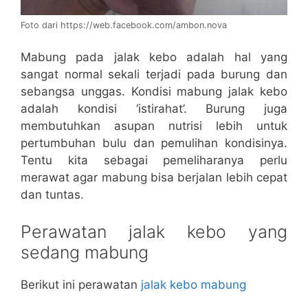
Foto dari https://web.facebook.com/ambon.nova
Mabung pada jalak kebo adalah hal yang
sangat normal sekali terjadi pada burung dan
sebangsa unggas. Kondisi mabung jalak kebo
adalah kondisi ‘istirahat’. Burung juga
membutuhkan asupan nutrisi lebih untuk
pertumbuhan bulu dan pemulihan kondisinya.
Tentu kita sebagai pemeliharanya perlu
merawat agar mabung bisa berjalan lebih cepat
dan tuntas.
Perawatan jalak kebo yang
sedang mabung
Berikut ini perawatan
jalak kebo mabung