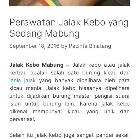
Perawatan Jalak Kebo yang
Sedang Mabung
September 18, 2016
by
Pecinta Binatang
Jalak Kebo Mabung –
Jalak kebo atau jalak
kerbau adalah salah satu burung kicau dari
jenis jalak
yang banyak dipelihara oleh para
kicau mania. Jalak kebo biasanya dipelihara
untuk dijadikan burung master pengisi suara
isian untuk burung lain. Karena jalak kebo
dikenal mempunyai kicau yang unik dan
bervariasi.
Selain itu jalak kebo juga sangat pandai sekali