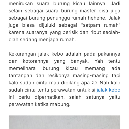
menirukan suara burung kicau lainnya. Jadi
selain sebagai suara burung master bisa juga
sebagai burung penunggu rumah hehehe. Jalak
juga biasa dijuluki sebagai “satpam rumah”
karena suaranya yang berisik dan ribut seolah-
olah sedang menjaga rumah.
Kekurangan jalak kebo adalah pada pakannya
dan kotorannya yang banyak. Yah tentu
memelihara burung kicau memang ada
tantangan dan resikonya masing-masing tapi
kalo sudah cinta mau dibilang apa :D. Nah kalo
sudah cinta tentu perawatan untuk si
jalak kebo
ini perlu diperhatikan, salah satunya yaitu
perawatan ketika mabung.