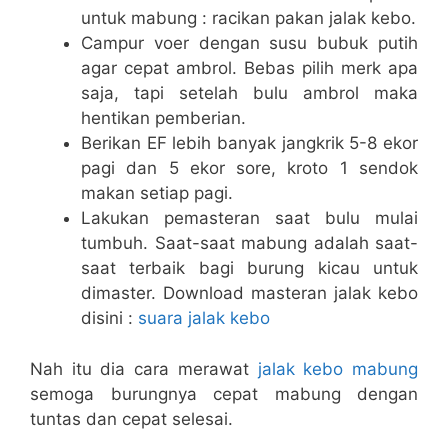
untuk mabung : racikan pakan jalak kebo.
Campur voer dengan susu bubuk putih
agar cepat ambrol. Bebas pilih merk apa
saja, tapi setelah bulu ambrol maka
hentikan pemberian.
Berikan EF lebih banyak jangkrik 5-8 ekor
pagi dan 5 ekor sore, kroto 1 sendok
makan setiap pagi.
Lakukan pemasteran saat bulu mulai
tumbuh. Saat-saat mabung adalah saat-
saat terbaik bagi burung kicau untuk
dimaster. Download masteran jalak kebo
disini :
suara jalak kebo
Nah itu dia cara merawat
jalak kebo mabung
semoga burungnya cepat mabung dengan
tuntas dan cepat selesai.