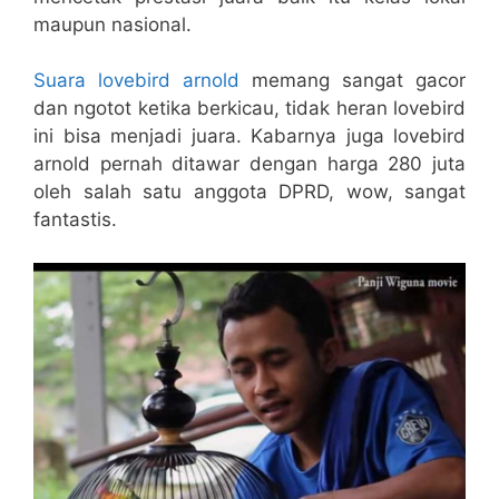
maupun nasional.
Suara lovebird arnold
memang sangat gacor
dan ngotot ketika berkicau, tidak heran lovebird
ini bisa menjadi juara. Kabarnya juga lovebird
arnold pernah ditawar dengan harga 280 juta
oleh salah satu anggota DPRD, wow, sangat
fantastis.