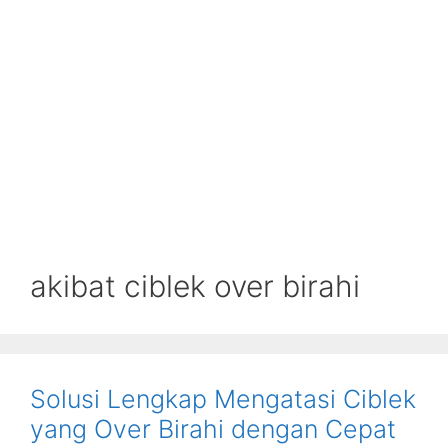
akibat ciblek over birahi
Solusi Lengkap Mengatasi Ciblek
yang Over Birahi dengan Cepat