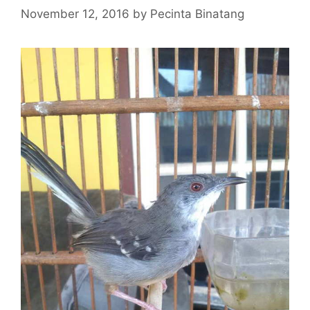
November 12, 2016
by
Pecinta Binatang