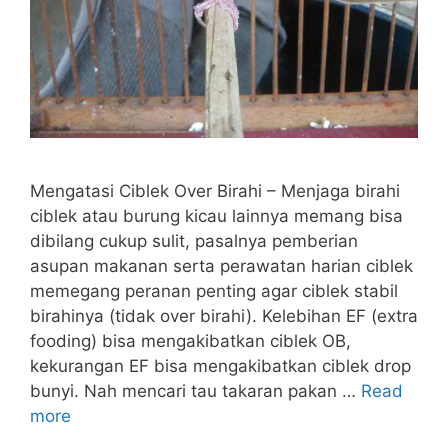
Mengatasi Ciblek Over Birahi – Menjaga birahi
ciblek atau burung kicau lainnya memang bisa
dibilang cukup sulit, pasalnya pemberian
asupan makanan serta perawatan harian ciblek
memegang peranan penting agar ciblek stabil
birahinya (tidak over birahi). Kelebihan EF (extra
fooding) bisa mengakibatkan ciblek OB,
kekurangan EF bisa mengakibatkan ciblek drop
bunyi. Nah mencari tau takaran pakan …
Read
more