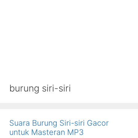
burung siri-siri
Suara Burung Siri-siri Gacor
untuk Masteran MP3