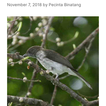
November 7, 2018
by
Pecinta Binatang