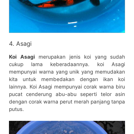
4. Asagi
Koi Asagi
merupakan jenis koi yang sudah
cukup lama keberadaannya. koi Asagi
mempunyai warna yang unik yang memudakan
kita untuk membedakan dengan ikan koi
lainnya. Koi Asagi mempunyai corak warna biru
pucat cenderung abu-abu seperti telor asin
dengan corak warna perut merah panjang tanpa
putus.