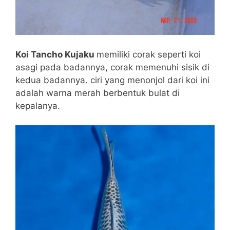
Koi Tancho Kujaku
memiliki corak seperti koi
asagi pada badannya, corak memenuhi sisik di
kedua badannya. ciri yang menonjol dari koi ini
adalah warna merah berbentuk bulat di
kepalanya.