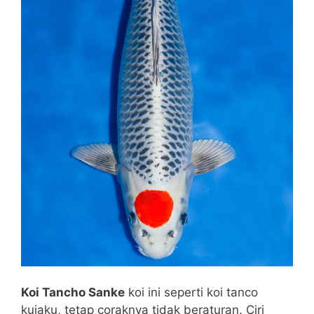
Koi Tancho Sanke
koi ini seperti koi tanco
kujaku, tetap coraknya tidak beraturan. Ciri