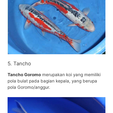
5. Tancho
Tancho Goromo
merupakan koi yang memiliki
pola bulat pada bagian kepala, yang berupa
pola Goromo/anggur.