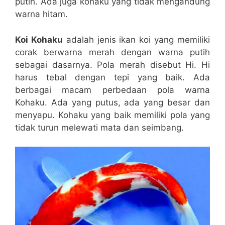
putih. Ada juga kohaku yang tidak mengandung
warna hitam.
Koi Kohaku
adalah jenis ikan koi yang memiliki
corak berwarna merah dengan warna putih
sebagai dasarnya. Pola merah disebut Hi. Hi
harus tebal dengan tepi yang baik. Ada
berbagai macam perbedaan pola warna
Kohaku. Ada yang putus, ada yang besar dan
menyapu. Kohaku yang baik memiliki pola yang
tidak turun melewati mata dan seimbang.