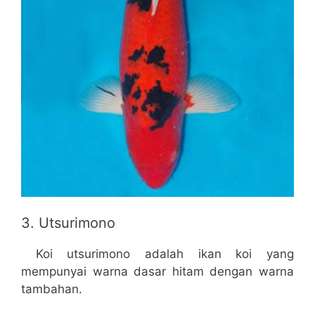
3. Utsurimono
Koi utsurimono adalah ikan koi yang
mempunyai warna dasar hitam dengan warna
tambahan.