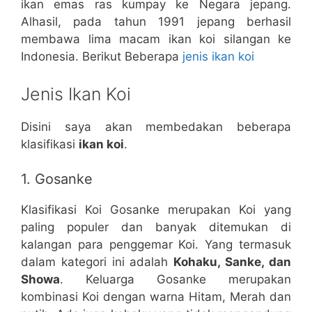
ikan emas ras kumpay ke Negara jepang.
Alhasil, pada tahun 1991 jepang berhasil
membawa lima macam ikan koi silangan ke
Indonesia. Berikut Beberapa
jenis ikan koi
Jenis Ikan Koi
Disini saya akan membedakan beberapa
klasifikasi
ikan koi
.
1. Gosanke
Klasifikasi Koi Gosanke merupakan Koi yang
paling populer dan banyak ditemukan di
kalangan para penggemar Koi. Yang termasuk
dalam kategori ini adalah
Kohaku, Sanke, dan
Showa
. Keluarga Gosanke merupakan
kombinasi Koi dengan warna Hitam, Merah dan