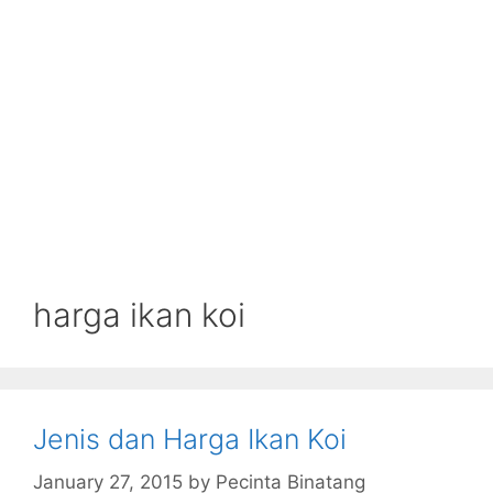
harga ikan koi
Jenis dan Harga Ikan Koi
January 27, 2015
by
Pecinta Binatang