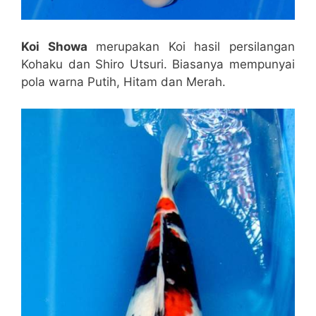
Koi Showa
merupakan Koi hasil persilangan
Kohaku dan Shiro Utsuri. Biasanya mempunyai
pola warna Putih, Hitam dan Merah.