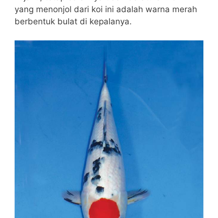
yang menonjol dari koi ini adalah warna merah
berbentuk bulat di kepalanya.