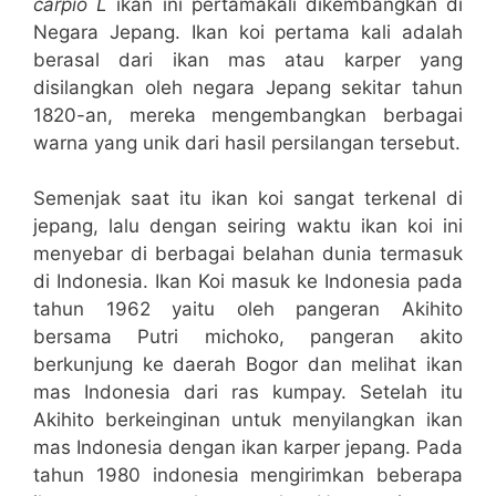
carpio L
ikan ini pertamakali dikembangkan di
Negara Jepang. Ikan koi pertama kali adalah
berasal dari ikan mas atau karper yang
disilangkan oleh negara Jepang sekitar tahun
1820-an, mereka mengembangkan berbagai
warna yang unik dari hasil persilangan tersebut.
Semenjak saat itu ikan koi sangat terkenal di
jepang, lalu dengan seiring waktu ikan koi ini
menyebar di berbagai belahan dunia termasuk
di Indonesia. Ikan Koi masuk ke Indonesia pada
tahun 1962 yaitu oleh pangeran Akihito
bersama Putri michoko, pangeran akito
berkunjung ke daerah Bogor dan melihat ikan
mas Indonesia dari ras kumpay. Setelah itu
Akihito berkeinginan untuk menyilangkan ikan
mas Indonesia dengan ikan karper jepang. Pada
tahun 1980 indonesia mengirimkan beberapa