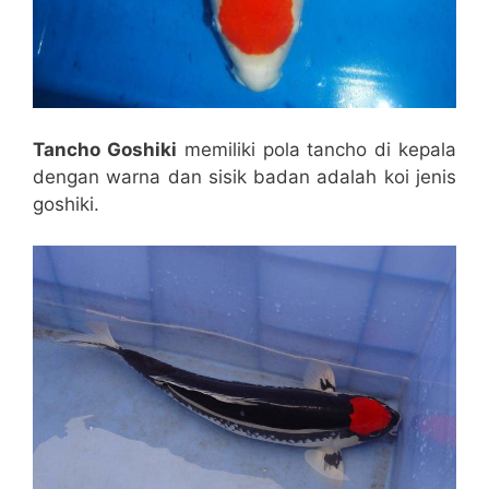
Tancho Goshiki
memiliki pola tancho di kepala
dengan warna dan sisik badan adalah koi jenis
goshiki.