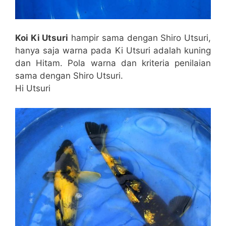
Koi Ki Utsuri
hampir sama dengan Shiro Utsuri,
hanya saja warna pada Ki Utsuri adalah kuning
dan Hitam. Pola warna dan kriteria penilaian
sama dengan Shiro Utsuri.
Hi Utsuri