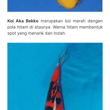
Koi Aka Bekko
merupakan koi merah dengan
pola hitam di atasnya. Warna hitam membentuk
spot yang menarik dan indah.