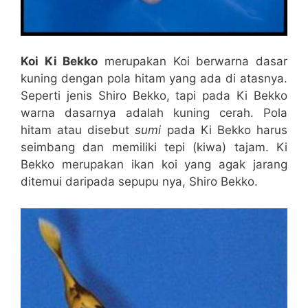
Koi Ki Bekko
merupakan Koi berwarna dasar
kuning dengan pola hitam yang ada di atasnya.
Seperti jenis Shiro Bekko, tapi pada Ki Bekko
warna dasarnya adalah kuning cerah. Pola
hitam atau disebut
sumi
pada Ki Bekko harus
seimbang dan memiliki tepi (kiwa) tajam. Ki
Bekko merupakan ikan koi yang agak jarang
ditemui daripada sepupu nya, Shiro Bekko.