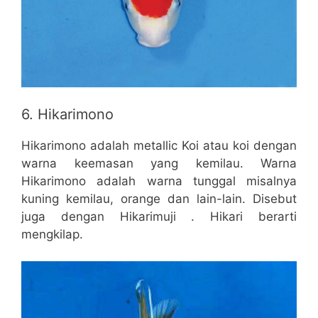
6. Hikarimono
Hikarimono adalah metallic Koi atau koi dengan
warna keemasan yang kemilau. Warna
Hikarimono adalah warna tunggal misalnya
kuning kemilau, orange dan lain-lain. Disebut
juga dengan Hikarimuji . Hikari berarti
mengkilap.