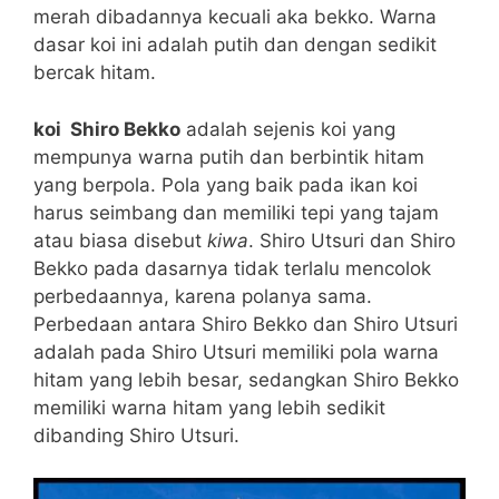
merah dibadannya kecuali aka bekko. Warna
dasar koi ini adalah putih dan dengan sedikit
bercak hitam.
koi Shiro Bekko
adalah sejenis koi yang
mempunya warna putih dan berbintik hitam
yang berpola. Pola yang baik pada ikan koi
harus seimbang dan memiliki tepi yang tajam
atau biasa disebut
kiwa
. Shiro Utsuri dan Shiro
Bekko pada dasarnya tidak terlalu mencolok
perbedaannya, karena polanya sama.
Perbedaan antara Shiro Bekko dan Shiro Utsuri
adalah pada Shiro Utsuri memiliki pola warna
hitam yang lebih besar, sedangkan Shiro Bekko
memiliki warna hitam yang lebih sedikit
dibanding Shiro Utsuri.