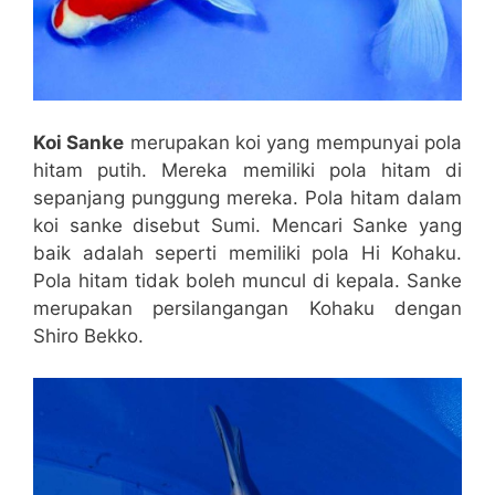
Koi Sanke
merupakan koi yang mempunyai pola
hitam putih. Mereka memiliki pola hitam di
sepanjang punggung mereka. Pola hitam dalam
koi sanke disebut Sumi. Mencari Sanke yang
baik adalah seperti memiliki pola Hi Kohaku.
Pola hitam tidak boleh muncul di kepala. Sanke
merupakan persilangangan Kohaku dengan
Shiro Bekko.