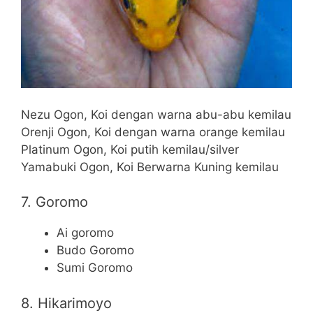
Nezu Ogon, Koi dengan warna abu-abu kemilau
Orenji Ogon, Koi dengan warna orange kemilau
Platinum Ogon, Koi putih kemilau/silver
Yamabuki Ogon, Koi Berwarna Kuning kemilau
7. Goromo
Ai goromo
Budo Goromo
Sumi Goromo
8. Hikarimoyo