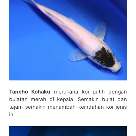
Tancho Kohaku
merukana koi putih dengan
bulatan merah di kepala. Semakin bulat dan
tajam semakin menambah keindahan koi jenis
ini.