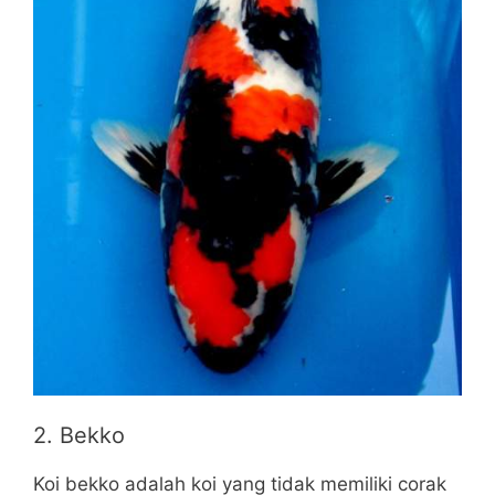
2. Bekko
Koi bekko adalah koi yang tidak memiliki corak