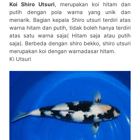
Koi Shiro Utsuri
, merupakan koi hitam dan
putih dengan pola warna yang unik dan
menarik. Bagian kepala Shiro utsuri terdiri atas
warna hitam dan putih, tidak boleh hanya terdiri
atas satu warna saja( Hitam saja atau putih
saja). Berbeda dengan shiro bekko, shiro utsuri
merupakan koi dengan warnadasar hitam.
Ki Utsuri