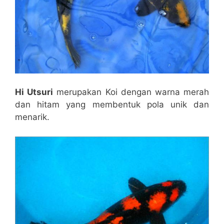
Hi Utsuri
merupakan Koi dengan warna merah
dan hitam yang membentuk pola unik dan
menarik.