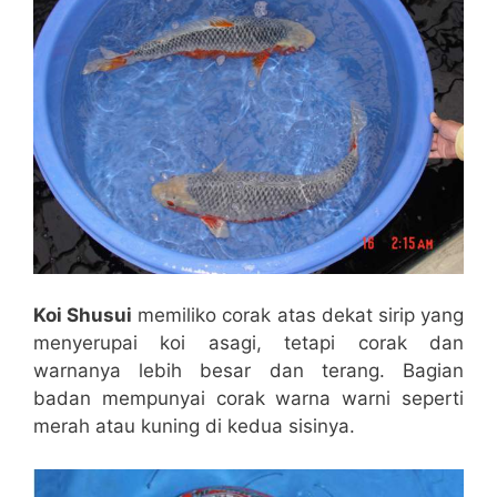
Koi Shusui
memiliko corak atas dekat sirip yang
menyerupai koi asagi, tetapi corak dan
warnanya lebih besar dan terang. Bagian
badan mempunyai corak warna warni seperti
merah atau kuning di kedua sisinya.