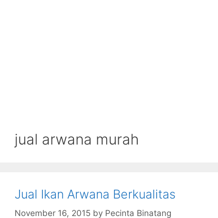
jual arwana murah
Jual Ikan Arwana Berkualitas
November 16, 2015
by
Pecinta Binatang