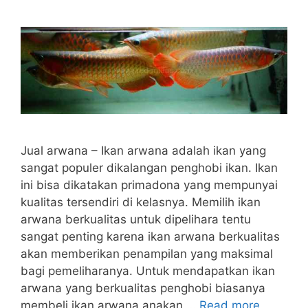
Jual arwana – Ikan arwana adalah ikan yang
sangat populer dikalangan penghobi ikan. Ikan
ini bisa dikatakan primadona yang mempunyai
kualitas tersendiri di kelasnya. Memilih ikan
arwana berkualitas untuk dipelihara tentu
sangat penting karena ikan arwana berkualitas
akan memberikan penampilan yang maksimal
bagi pemeliharanya. Untuk mendapatkan ikan
arwana yang berkualitas penghobi biasanya
membeli ikan arwana anakan …
Read more