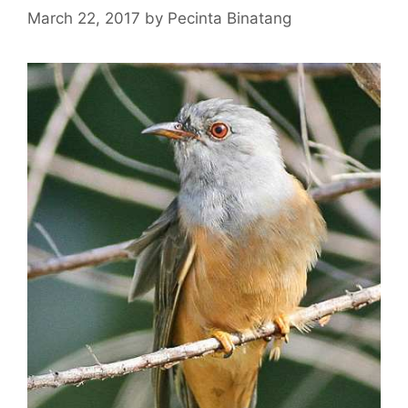
March 22, 2017
by
Pecinta Binatang