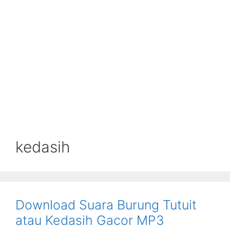
kedasih
Download Suara Burung Tutuit
atau Kedasih Gacor MP3