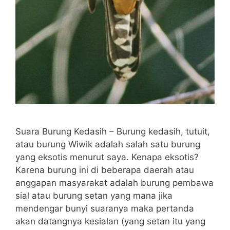
Suara Burung Kedasih – Burung kedasih, tutuit,
atau burung Wiwik adalah salah satu burung
yang eksotis menurut saya. Kenapa eksotis?
Karena burung ini di beberapa daerah atau
anggapan masyarakat adalah burung pembawa
sial atau burung setan yang mana jika
mendengar bunyi suaranya maka pertanda
akan datangnya kesialan (yang setan itu yang