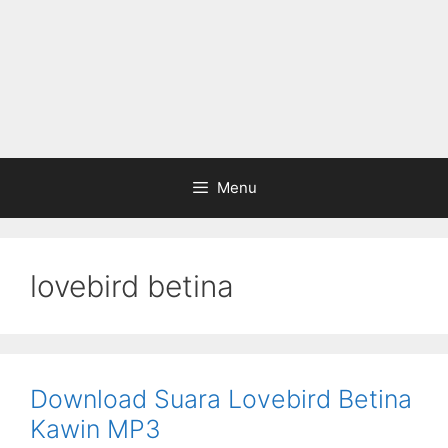
Menu
lovebird betina
Download Suara Lovebird Betina
Kawin MP3