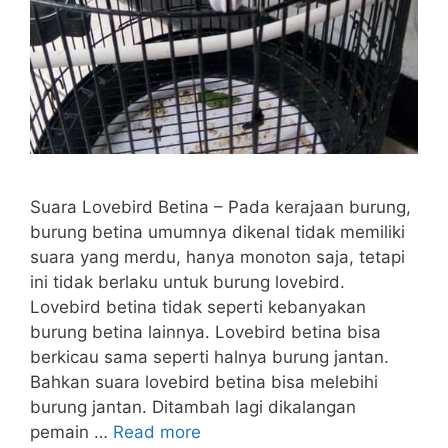
Suara Lovebird Betina – Pada kerajaan burung,
burung betina umumnya dikenal tidak memiliki
suara yang merdu, hanya monoton saja, tetapi
ini tidak berlaku untuk burung lovebird.
Lovebird betina tidak seperti kebanyakan
burung betina lainnya. Lovebird betina bisa
berkicau sama seperti halnya burung jantan.
Bahkan suara lovebird betina bisa melebihi
burung jantan. Ditambah lagi dikalangan
pemain …
Read more