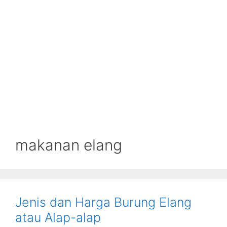
makanan elang
Jenis dan Harga Burung Elang
atau Alap-alap