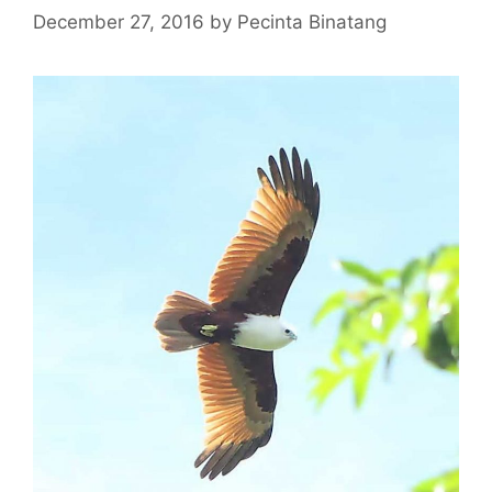
December 27, 2016
by
Pecinta Binatang