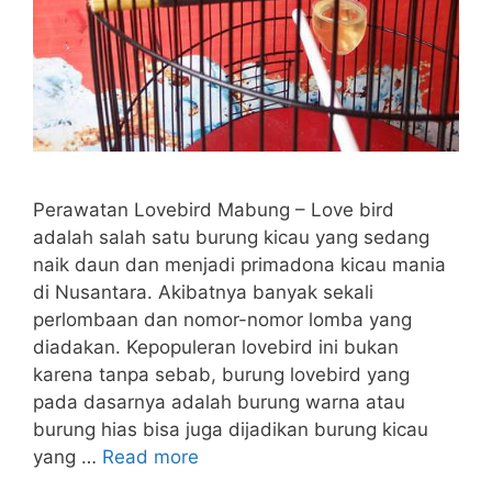
Perawatan Lovebird Mabung – Love bird
adalah salah satu burung kicau yang sedang
naik daun dan menjadi primadona kicau mania
di Nusantara. Akibatnya banyak sekali
perlombaan dan nomor-nomor lomba yang
diadakan. Kepopuleran lovebird ini bukan
karena tanpa sebab, burung lovebird yang
pada dasarnya adalah burung warna atau
burung hias bisa juga dijadikan burung kicau
yang …
Read more