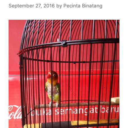
September 27, 2016
by
Pecinta Binatang