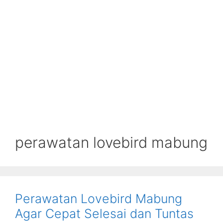
perawatan lovebird mabung
Perawatan Lovebird Mabung
Agar Cepat Selesai dan Tuntas