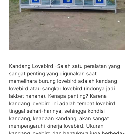
Kandang Lovebird -Salah satu peralatan yang
sangat penting yang digunakan saat
memelihara burung lovebird adalah kandang
lovebird atau sangkar lovebird (indonya jadi
lakbet hahaha). Kenapa penting? Karena
kandang lovebird ini adalah tempat lovebird
tinggal sehari-harinya, sehingga kondisi
kandang, keadaan kandang, akan sangat
mempengaruhi kinerja lovebird. Ukuran
kandang lovebird dan bentuknya juga berbeda-