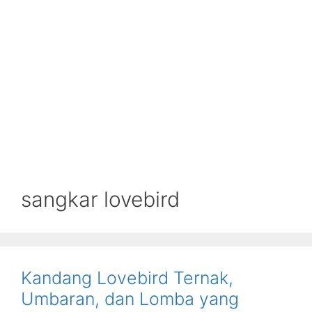
sangkar lovebird
Kandang Lovebird Ternak,
Umbaran, dan Lomba yang