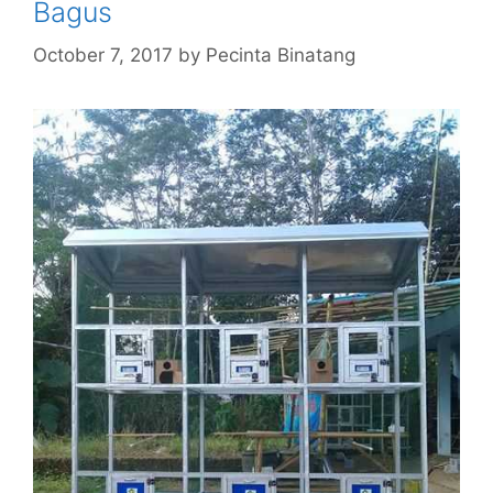
Bagus
October 7, 2017
by
Pecinta Binatang