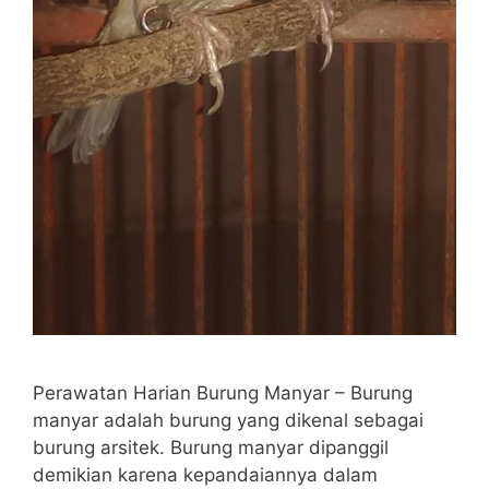
Perawatan Harian Burung Manyar – Burung
manyar adalah burung yang dikenal sebagai
burung arsitek. Burung manyar dipanggil
demikian karena kepandaiannya dalam