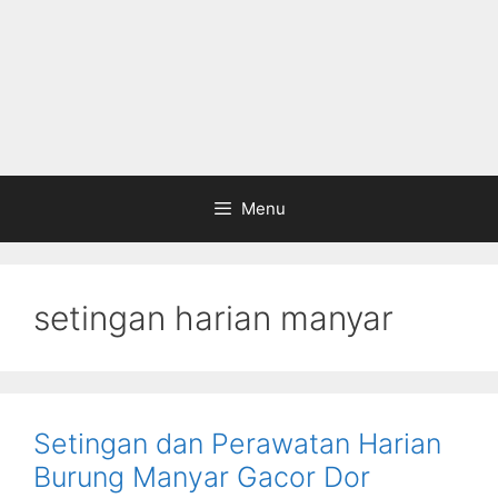
Menu
setingan harian manyar
Setingan dan Perawatan Harian
Burung Manyar Gacor Dor