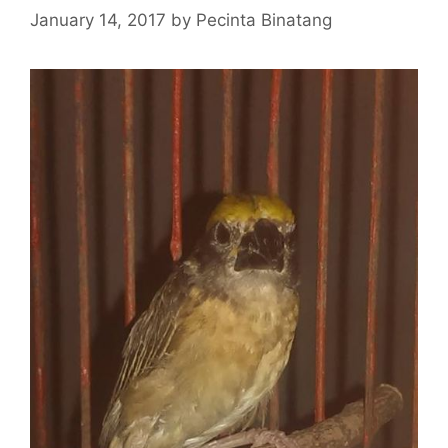
January 14, 2017
by
Pecinta Binatang