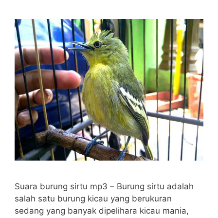
Suara burung sirtu mp3 – Burung sirtu adalah
salah satu burung kicau yang berukuran
sedang yang banyak dipelihara kicau mania,