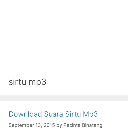
sirtu mp3
Download Suara Sirtu Mp3
September 13, 2015
by
Pecinta Binatang