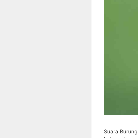
Suara Burung