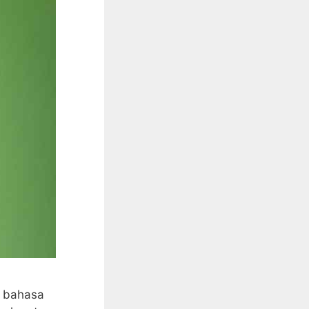
 bahasa