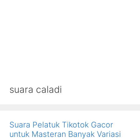
suara caladi
Suara Pelatuk Tikotok Gacor
untuk Masteran Banyak Variasi