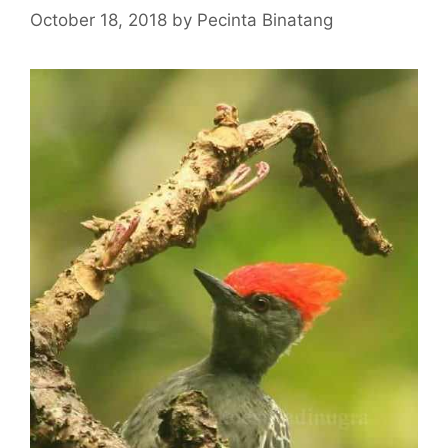
October 18, 2018
by
Pecinta Binatang