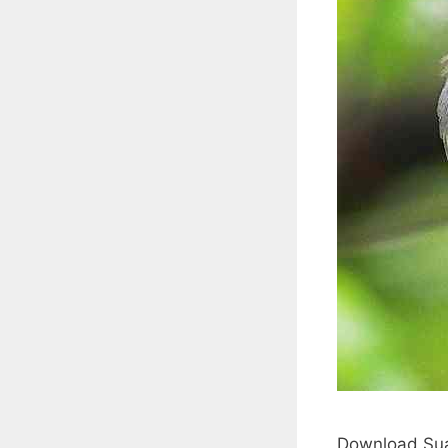
Download Sua