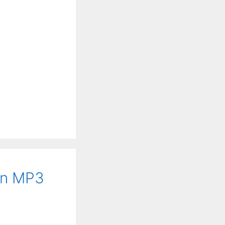
an MP3