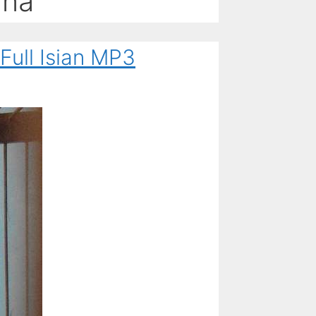
ina
ull Isian MP3