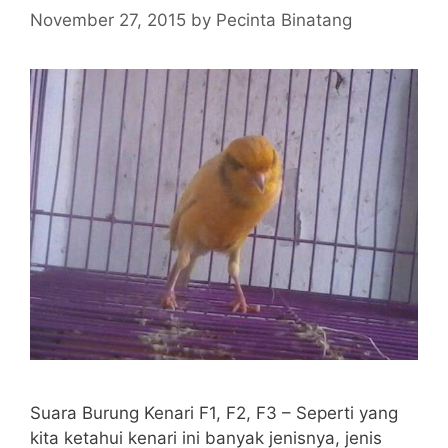
November 27, 2015
by
Pecinta Binatang
Suara Burung Kenari F1, F2, F3 – Seperti yang
kita ketahui kenari ini banyak jenisnya, jenis