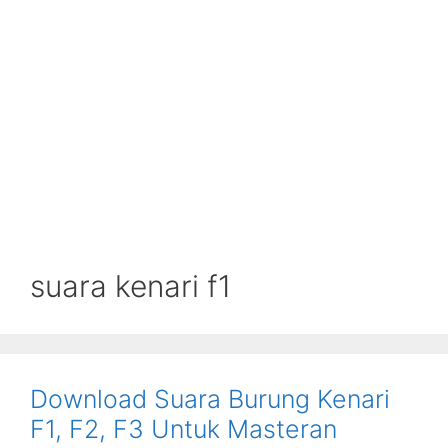
suara kenari f1
Download Suara Burung Kenari
F1, F2, F3 Untuk Masteran