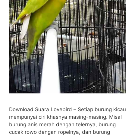
Download Suara Lovebird – Setiap burung kicau
mempunyai ciri khasnya masing-masing. Misal
burung anis merah dengan telernya, burung
cucak rowo dengan ropelnya, dan burung