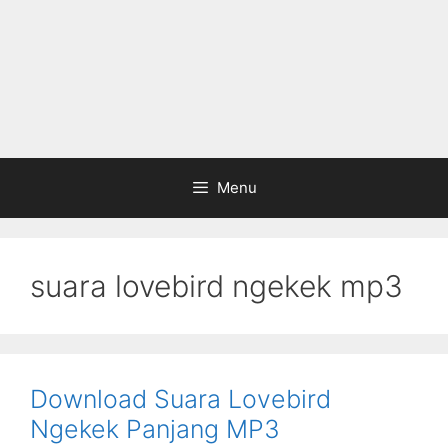
Menu
suara lovebird ngekek mp3
Download Suara Lovebird
Ngekek Panjang MP3