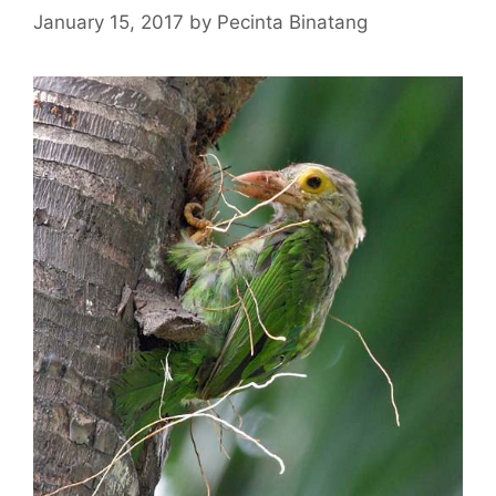
January 15, 2017
by
Pecinta Binatang