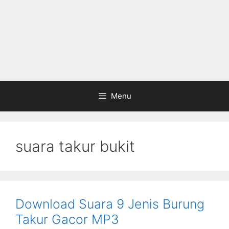
Menu
suara takur bukit
Download Suara 9 Jenis Burung
Takur Gacor MP3