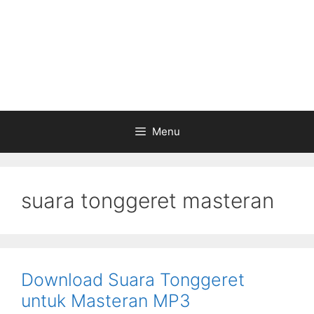
Menu
suara tonggeret masteran
Download Suara Tonggeret
untuk Masteran MP3