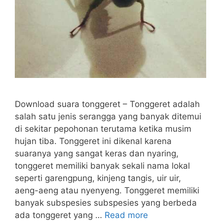
Download suara tonggeret – Tonggeret adalah
salah satu jenis serangga yang banyak ditemui
di sekitar pepohonan terutama ketika musim
hujan tiba. Tonggeret ini dikenal karena
suaranya yang sangat keras dan nyaring,
tonggeret memiliki banyak sekali nama lokal
seperti garengpung, kinjeng tangis, uir uir,
aeng-aeng atau nyenyeng. Tonggeret memiliki
banyak subspesies subspesies yang berbeda
ada tonggeret yang …
Read more