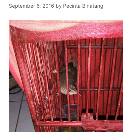
September 6, 2016
by
Pecinta Binatang