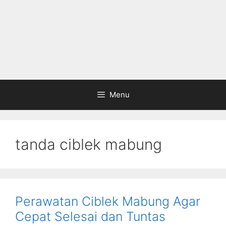
Menu
tanda ciblek mabung
Perawatan Ciblek Mabung Agar
Cepat Selesai dan Tuntas