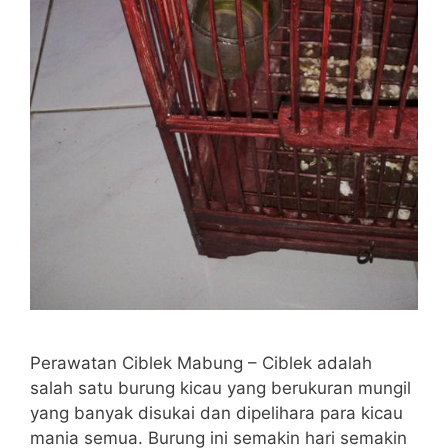
Perawatan Ciblek Mabung – Ciblek adalah
salah satu burung kicau yang berukuran mungil
yang banyak disukai dan dipelihara para kicau
mania semua. Burung ini semakin hari semakin