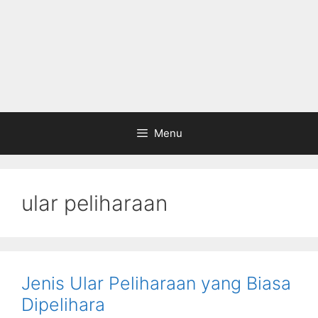
Menu
ular peliharaan
Jenis Ular Peliharaan yang Biasa
Dipelihara