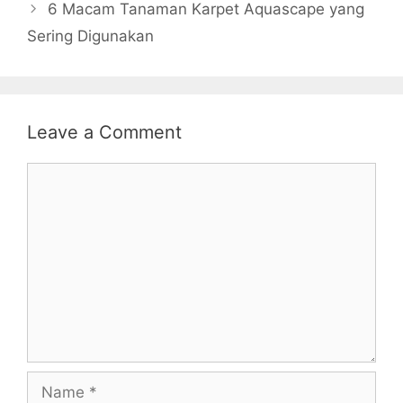
6 Macam Tanaman Karpet Aquascape yang
Sering Digunakan
Leave a Comment
Comment
Name