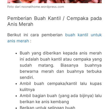
Foto dari noonathome.wordpress.com
Pemberian Buah Kantil / Cempaka pada
Anis Merah
Berikut ini cara pemberian
buah kantil untuk
anis merah
:
Buah yang diberikan kepada anis merah
ini adalah buah kantil atau cempaka yang
sudah matang. Biasanya buahnya
berwarna merah dan buahnya terbuka
sendiri.
Ambil buah cempaka/kantil lalu kupas
kulitnya
Ambil bagian buah (yang ada bijinya) lalu
berikan ke anis kembang
Berikan untuk selingan buah