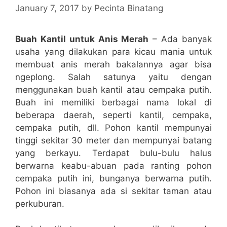
January 7, 2017
by
Pecinta Binatang
Buah Kantil untuk Anis Merah
– Ada banyak
usaha yang dilakukan para kicau mania untuk
membuat anis merah bakalannya agar bisa
ngeplong. Salah satunya yaitu dengan
menggunakan buah kantil atau cempaka putih.
Buah ini memiliki berbagai nama lokal di
beberapa daerah, seperti kantil, cempaka,
cempaka putih, dll. Pohon kantil mempunyai
tinggi sekitar 30 meter dan mempunyai batang
yang berkayu. Terdapat bulu-bulu halus
berwarna keabu-abuan pada ranting pohon
cempaka putih ini, bunganya berwarna putih.
Pohon ini biasanya ada si sekitar taman atau
perkuburan.