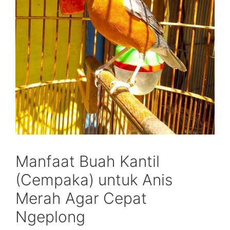
Manfaat Buah Kantil
(Cempaka) untuk Anis
Merah Agar Cepat
Ngeplong