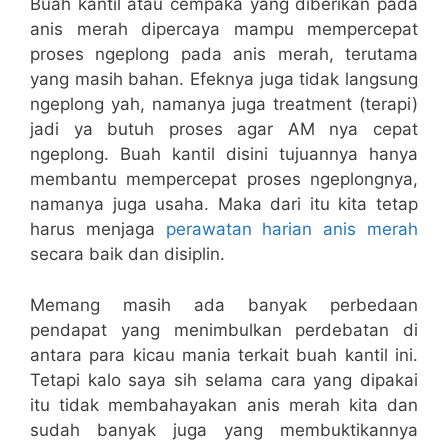
Buah kantil atau cempaka yang diberikan pada
anis merah dipercaya mampu mempercepat
proses ngeplong pada anis merah, terutama
yang masih bahan. Efeknya juga tidak langsung
ngeplong yah, namanya juga treatment (terapi)
jadi ya butuh proses agar AM nya cepat
ngeplong. Buah kantil disini tujuannya hanya
membantu mempercepat proses ngeplongnya,
namanya juga usaha. Maka dari itu kita tetap
harus menjaga
perawatan harian anis merah
secara baik dan disiplin.
Memang masih ada banyak perbedaan
pendapat yang menimbulkan perdebatan di
antara para kicau mania terkait buah kantil ini.
Tetapi kalo saya sih selama cara yang dipakai
itu tidak membahayakan anis merah kita dan
sudah banyak juga yang membuktikannya