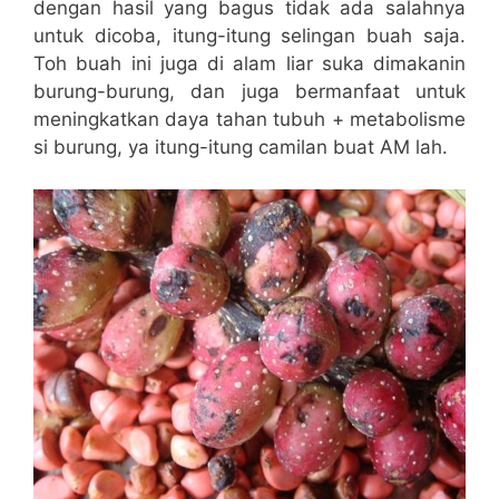
dengan hasil yang bagus tidak ada salahnya
untuk dicoba, itung-itung selingan buah saja.
Toh buah ini juga di alam liar suka dimakanin
burung-burung, dan juga bermanfaat untuk
meningkatkan daya tahan tubuh + metabolisme
si burung, ya itung-itung camilan buat AM lah.