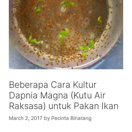
Beberapa Cara Kultur
Dapnia Magna (Kutu Air
Raksasa) untuk Pakan Ikan
March 2, 2017
by
Pecinta Binatang