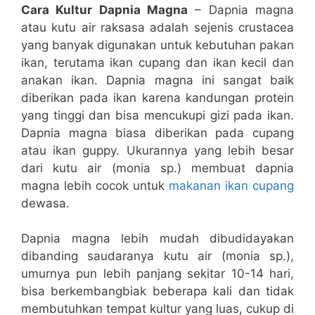
Cara Kultur Dapnia Magna
– Dapnia magna
atau kutu air raksasa adalah sejenis crustacea
yang banyak digunakan untuk kebutuhan pakan
ikan, terutama ikan cupang dan ikan kecil dan
anakan ikan. Dapnia magna ini sangat baik
diberikan pada ikan karena kandungan protein
yang tinggi dan bisa mencukupi gizi pada ikan.
Dapnia magna biasa diberikan pada cupang
atau ikan guppy. Ukurannya yang lebih besar
dari kutu air (monia sp.) membuat dapnia
magna lebih cocok untuk
makanan ikan cupang
dewasa.
Dapnia magna lebih mudah dibudidayakan
dibanding saudaranya kutu air (monia sp.),
umurnya pun lebih panjang sekitar 10-14 hari,
bisa berkembangbiak beberapa kali dan tidak
membutuhkan tempat kultur yang luas, cukup di