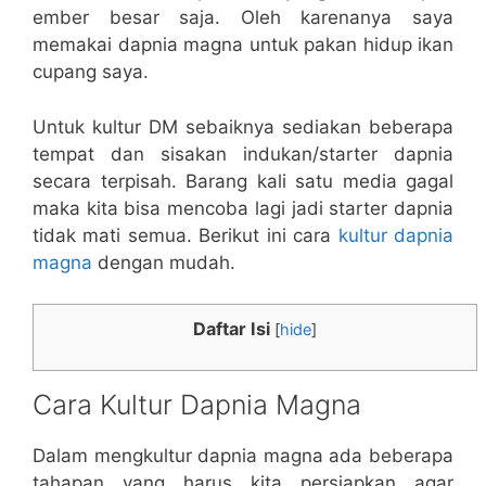
ember besar saja. Oleh karenanya saya
memakai dapnia magna untuk pakan hidup ikan
cupang saya.
Untuk kultur DM sebaiknya sediakan beberapa
tempat dan sisakan indukan/starter dapnia
secara terpisah. Barang kali satu media gagal
maka kita bisa mencoba lagi jadi starter dapnia
tidak mati semua. Berikut ini cara
kultur dapnia
magna
dengan mudah.
Daftar Isi
[
hide
]
Cara Kultur Dapnia Magna
Dalam mengkultur dapnia magna ada beberapa
tahapan yang harus kita persiapkan agar