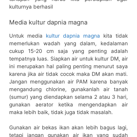
kulturnya berhasil
Media kultur dapnia magna
Untuk media
kultur dapnia magna
kita tidak
memerlukan wadah yang dalam, kedalaman
cukup 15-20 cm saja yang penting adalah
tempatnya luas. Siapkan air untuk kultur DM, air
ini merupakan hal paling penting menurut saya
karena jika air tidak cocok maka DM akan mati.
Jangan menggunakan air PAM karena banyak
mengandung chlorine, gunakanlah air tanah
(sumur) yang diendapkan selama 2 atau 3 hari,
gunakan aerator ketika mengendapkan air
maka lebih baik, tidak juga tidak masalah.
Gunakan air bekas ikan akan lebih bagus lagi,
tetapi jangan gunakan air ikan yang sudah