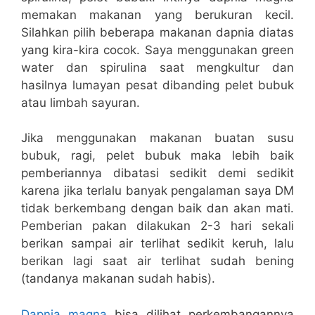
memakan makanan yang berukuran kecil.
Silahkan pilih beberapa makanan dapnia diatas
yang kira-kira cocok. Saya menggunakan green
water dan spirulina saat mengkultur dan
hasilnya lumayan pesat dibanding pelet bubuk
atau limbah sayuran.
Jika menggunakan makanan buatan susu
bubuk, ragi, pelet bubuk maka lebih baik
pemberiannya dibatasi sedikit demi sedikit
karena jika terlalu banyak pengalaman saya DM
tidak berkembang dengan baik dan akan mati.
Pemberian pakan dilakukan 2-3 hari sekali
berikan sampai air terlihat sedikit keruh, lalu
berikan lagi saat air terlihat sudah bening
(tandanya makanan sudah habis).
Dapnia magna
bisa dilihat perkembangannya