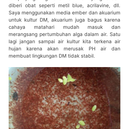
diberi obat seperti metil blue, acrilavine, dll.
Saya menggunakan media ember dan akuarium
untuk kultur DM, akuarium juga bagus karena
cahaya matahari mudah masuk dan
merangsang pertumbuhan alga dalam air. Satu
lagi jangan sampai air kultur kita terkena air
hujan karena akan merusak PH air dan
membuat lingkungan DM tidak stabil.