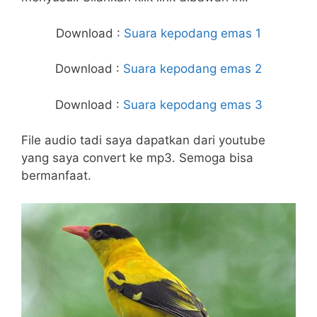
Download :
Suara kepodang emas 1
Download :
Suara kepodang emas 2
Download :
Suara kepodang emas 3
File audio tadi saya dapatkan dari youtube
yang saya convert ke mp3. Semoga bisa
bermanfaat.