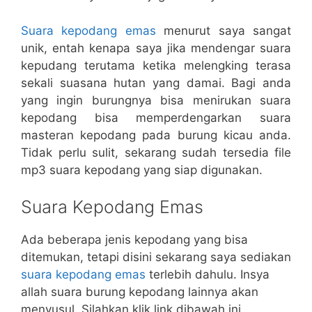
Suara kepodang emas
menurut saya sangat
unik, entah kenapa saya jika mendengar suara
kepudang terutama ketika melengking terasa
sekali suasana hutan yang damai. Bagi anda
yang ingin burungnya bisa menirukan suara
kepodang bisa memperdengarkan suara
masteran kepodang pada burung kicau anda.
Tidak perlu sulit, sekarang sudah tersedia file
mp3 suara kepodang yang siap digunakan.
Suara Kepodang Emas
Ada beberapa jenis kepodang yang bisa
ditemukan, tetapi disini sekarang saya sediakan
suara kepodang emas
terlebih dahulu. Insya
allah suara burung kepodang lainnya akan
menyusul. Silahkan klik link dibawah ini.