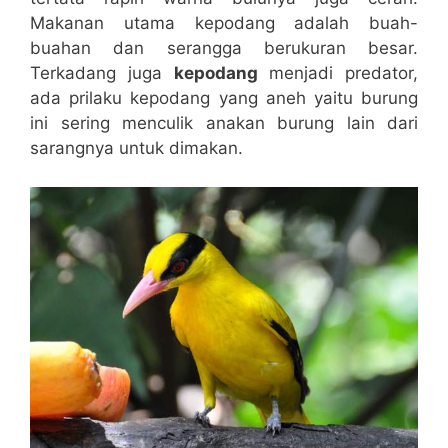
Makanan utama kepodang adalah buah-
buahan dan serangga berukuran besar.
Terkadang juga
kepodang
menjadi predator,
ada prilaku kepodang yang aneh yaitu burung
ini sering menculik anakan burung lain dari
sarangnya untuk dimakan.