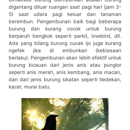
digantang diluar ruangan saat pagi hari (jam 3-
5) saat udara pagi keluar dan tanaman
berembun. Pengembunan baik bagi beberapa
burung dan kurang cocok untuk burung
berparuh bengkok seperti parkit, lovebird, dll.
Ada yang bilang burung cucak ijo juga kurang
ngefek jika di embunkan (kebiasaan
berlaku). Pengembunan akan lebih efektif untuk
burung kicauan dari jenis anis atau punglor
seperti anis merah, anis kembang, anis macan,
dan dari jenis burung sikatan seperti tledekan,
kacer, murai batu.