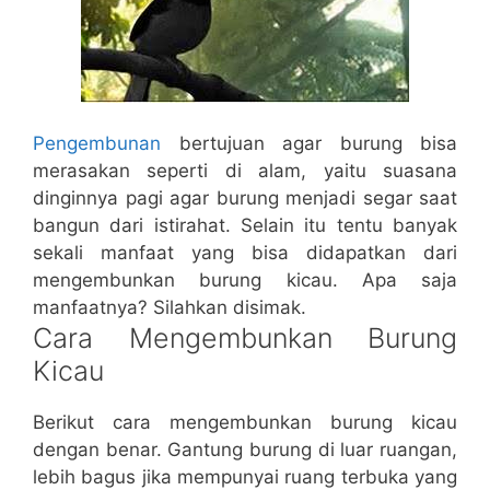
Pengembunan
bertujuan agar burung bisa
merasakan seperti di alam, yaitu suasana
dinginnya pagi agar burung menjadi segar saat
bangun dari istirahat. Selain itu tentu banyak
sekali manfaat yang bisa didapatkan dari
mengembunkan burung kicau. Apa saja
manfaatnya? Silahkan disimak.
Cara Mengembunkan Burung
Kicau
Berikut cara mengembunkan burung kicau
dengan benar. Gantung burung di luar ruangan,
lebih bagus jika mempunyai ruang terbuka yang