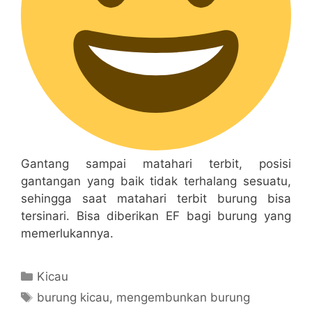
Gantang sampai matahari terbit, posisi
gantangan yang baik tidak terhalang sesuatu,
sehingga saat matahari terbit burung bisa
tersinari. Bisa diberikan EF bagi burung yang
memerlukannya.
Categories
Kicau
Tags
burung kicau
,
mengembunkan burung