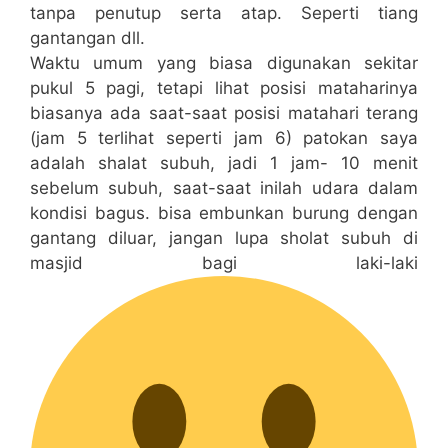
tanpa penutup serta atap. Seperti tiang
gantangan dll.
Waktu umum yang biasa digunakan sekitar
pukul 5 pagi, tetapi lihat posisi mataharinya
biasanya ada saat-saat posisi matahari terang
(jam 5 terlihat seperti jam 6) patokan saya
adalah shalat subuh, jadi 1 jam- 10 menit
sebelum subuh, saat-saat inilah udara dalam
kondisi bagus. bisa embunkan burung dengan
gantang diluar, jangan lupa sholat subuh di
masjid bagi laki-laki