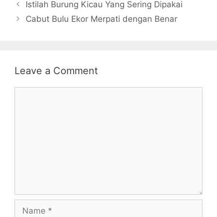
Istilah Burung Kicau Yang Sering Dipakai
Cabut Bulu Ekor Merpati dengan Benar
Leave a Comment
Comment
Name