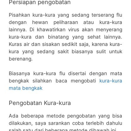
Persiapan pengobatan
Pisahkan kura-kura yang sedang terserang flu
dengan hewan peliharaan atau kura-kura
lainnya. Di khawatirkan virus akan menyerang
kura-kura dan binatang yang sehat lainnya.
Kuras air dan sisakan sedikit saja, karena kura-
kura yang sedang sakit biasanya sulit untuk
berenang.
Biasanya kura-kura flu disertai dengan mata
bengkak silahkan baca mengobati
kura-kura
mata bengkak
Pengobatan Kura-kura
Ada beberapa metode pengobatan yang bisa
dilakukan, saya sarankan coba terlebih dahulu
salah satu dari beberapa metode dibawah ini.