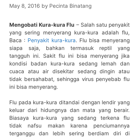
May 8, 2016
by
Pecinta Binatang
Mengobati Kura-kura Flu
– Salah satu penyakit
yang sering menyerang kura-kura adalah flu,
Baca :
Penyakit kura-kura
. Flu bisa menyerang
siapa saja, bahkan termasuk reptil yang
tangguh ini. Sakit flu ini bisa menyerang jika
kondisi badan kura-kura sedang lemah dan
cuaca atau air disekitar sedang dingin atau
tidak bersahabat, sehingga virus penyebab flu
ini bisa menyerang.
Flu pada kura-kura ditandai dengan lendir yang
keluar dari hidungnya dan mata yang berair.
Biasaya kura-kura yang sedang terkena flu
tidak nafsu makan karena penciumannya
terganggu dan lebih sering berdiam diri di