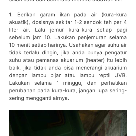
1. Berikan garam ikan pada air (kura-kura
akuatik), dosisnya sekitar 1-2 sendok teh per 4
liter air. Lalu jemur kura-kura setiap pagi
sebelum jam 10. Lakukan penjemuran selama
10 menit setiap harinya. Usahakan agar suhu air
tidak terlalu dingin, jika anda punya pengatur
suhu atau pemanas akuarium (heater) itu lebih
baik, jika tidak anda bisa menerangi akuarium
dengan lampu pijar atau lampu reptil UVB.
Lakukan selama 1 minggu, dan perhatikan
perubahan pada kura-kura, jangan lupa sering-
sering mengganti airnya.