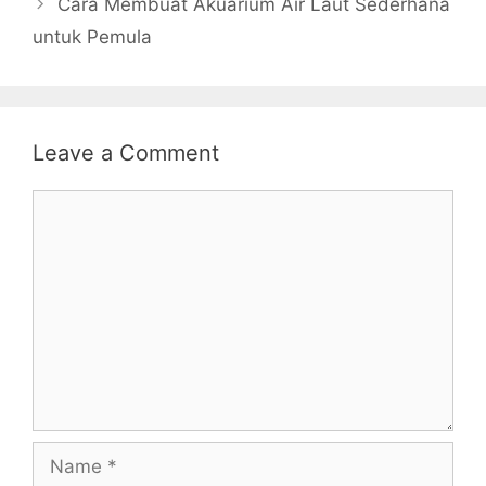
Cara Membuat Akuarium Air Laut Sederhana
untuk Pemula
Leave a Comment
Comment
Name