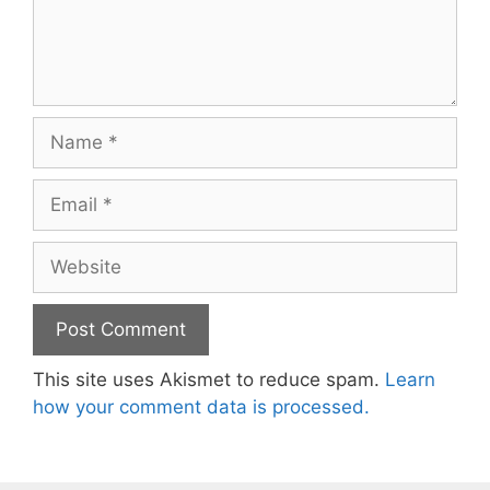
Name
Email
Website
This site uses Akismet to reduce spam.
Learn
how your comment data is processed.