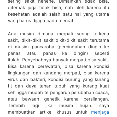
sering sakit hehehe. Dimainkan tidak bisa,
diternak juga tidak bisa, nah oleh karena itu
kesehatan adalah salah satu hal yang utama
yang harus dijaga pada merpati.
Ada musim dimana merpati sering terkena
sakit, dikit-dikit sakit dikit-dikit sakit terutama
di musim pancaroba (perpindahan dingin ke
panas atau panas ke dingin) seperti
itulah. Penyebabnya banyak merpati bisa sakit.
Bisa karena perawatan, bisa karena kondisi
lingkungan dan kandang merpati, bisa karena
virus dan bakteri, kondisi burung yang kurang
fit dan daya tahan tubuh yang kurang kuat
sehingga mudah terpengaruh perubahan cuaca,
atau bawaan genetik karena persilangan.
Terlebih lagi jika musim hujan. saya
membuatkan artikel khusus untuk
menjaga