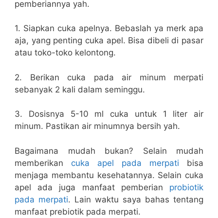
pemberiannya yah.
1. Siapkan cuka apelnya. Bebaslah ya merk apa
aja, yang penting cuka apel. Bisa dibeli di pasar
atau toko-toko kelontong.
2. Berikan cuka pada air minum merpati
sebanyak 2 kali dalam seminggu.
3. Dosisnya 5-10 ml cuka untuk 1 liter air
minum. Pastikan air minumnya bersih yah.
Bagaimana mudah bukan? Selain mudah
memberikan
cuka apel pada merpati
bisa
menjaga membantu kesehatannya. Selain cuka
apel ada juga manfaat pemberian
probiotik
pada merpati
. Lain waktu saya bahas tentang
manfaat prebiotik pada merpati.