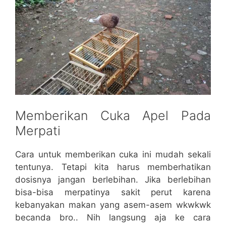
Memberikan Cuka Apel Pada
Merpati
Cara untuk memberikan cuka ini mudah sekali
tentunya. Tetapi kita harus memberhatikan
dosisnya jangan berlebihan. Jika berlebihan
bisa-bisa merpatinya sakit perut karena
kebanyakan makan yang asem-asem wkwkwk
becanda bro.. Nih langsung aja ke cara