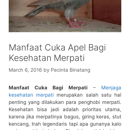
Manfaat Cuka Apel Bagi
Kesehatan Merpati
March 6, 2016
by
Pecinta Binatang
Manfaat Cuka Bagi Merpati
–
Menjaga
kesehatan merpati
merupakan salah satu hal
penting yang dilakukan para penghobi merpati.
Kesehatan bisa jadi adalah prioritas utama,
karena jika merpatinya bagus, giring keras, stut
kencang, trah legendaris tapi apa gunanya kalo