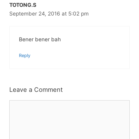
TOTONG.S
September 24, 2016 at 5:02 pm
Bener bener bah
Reply
Leave a Comment
Comment