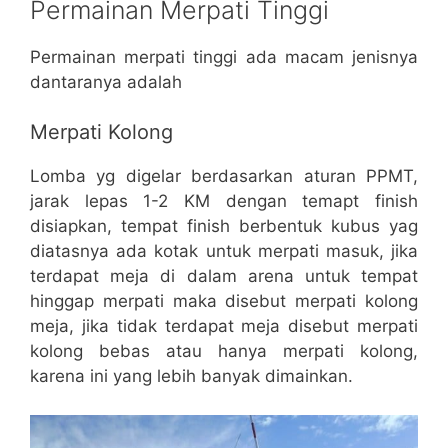
Permainan Merpati Tinggi
Permainan merpati tinggi ada macam jenisnya
dantaranya adalah
Merpati Kolong
Lomba yg digelar berdasarkan aturan PPMT,
jarak lepas 1-2 KM dengan temapt finish
disiapkan, tempat finish berbentuk kubus yag
diatasnya ada kotak untuk merpati masuk, jika
terdapat meja di dalam arena untuk tempat
hinggap merpati maka disebut merpati kolong
meja, jika tidak terdapat meja disebut merpati
kolong bebas atau hanya merpati kolong,
karena ini yang lebih banyak dimainkan.