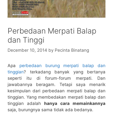
Perbedaan Merpati Balap
dan Tinggi
December 10, 2014
by
Pecinta Binatang
Apa
perbedaan burung merpati balap dan
tinggian
? terkadang banyak yang bertanya
seperti itu di forum-forum merpati. Dan
jawabannya beragam. Tetapi saya menarik
kesimpulan dari perbedaan merpati balap dan
tinggian. Yang membedakan merpati balap dan
tinggian adalah
hanya cara memainkannya
saja, burungnya sama tidak ada bedanya.