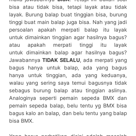
bisa atau tidak bisa, tetapi layak atau tidak
layak. Burung balap buat tinggian bisa, burung
tinggi buat main balap juga bisa. Nah yang jadi
persoalan apakah merpati balap itu layak
untuk dimainkan tinggian agar hasilnya bagus?
atau apakah merpati tinggi itu layak
untuk dimainkan balap agar hasilnya bagus?
Jawabannya
TIDAK SELALU
, ada merpati yang
bagus hanya untuk balap, ada yang bagus
hanya untuk tinggian, ada yang keduanya,
walau yang sering saya temui bagusnya tidak
sebagus burung balap atau tinggian aslinya.
Analoginya seperti pemain sepeda BMX dan
pemain sepeda balap, belu tentu yg BMX bisa
bagus kalo an balap, dan belu tentu yang balap
bisa BMX.