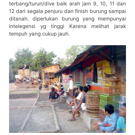
terbang/turun/dive baik arah jam 9, 10, 11 dan
12 dari segala penjuru dan finish burung sampai
ditanah. diperlukan burung yang mempunyai
intelegensi yg tinggi Karena melihat jarak
tempuh yang cukup jauh.