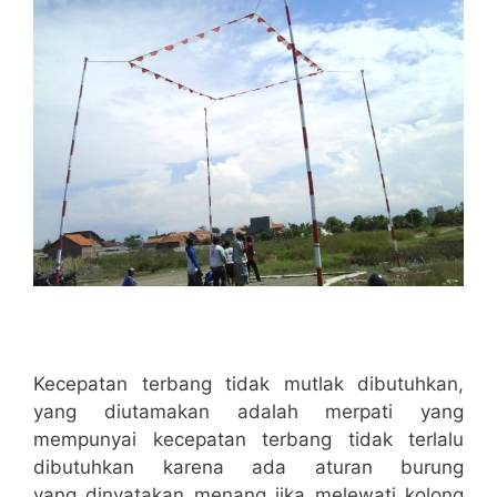
Kecepatan terbang tidak mutlak dibutuhkan,
yang diutamakan adalah merpati yang
mempunyai kecepatan terbang tidak terlalu
dibutuhkan karena ada aturan burung
yang dinyatakan menang jika melewati kolong