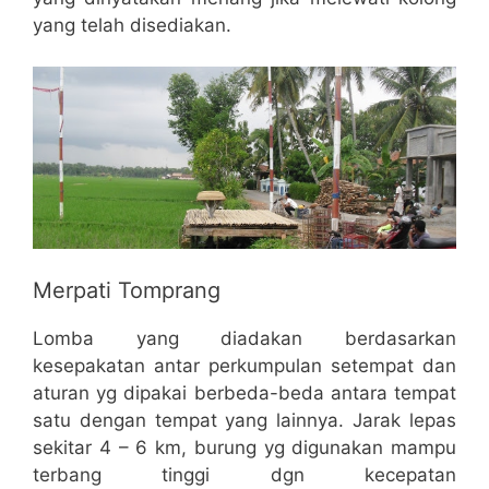
yang telah disediakan.
Merpati Tomprang
Lomba yang diadakan berdasarkan
kesepakatan antar perkumpulan setempat dan
aturan yg dipakai berbeda-beda antara tempat
satu dengan tempat yang lainnya. Jarak lepas
sekitar 4 – 6 km, burung yg digunakan mampu
terbang tinggi dgn kecepatan