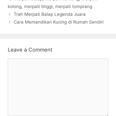
kolong
,
merpati tinggi
,
merpati tomprang
Trah Merpati Balap Legenda Juara
Cara Memandikan Kucing di Rumah Sendiri
Leave a Comment
Comment