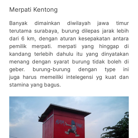
Merpati Kentong
Banyak dimainkan diwilayah jawa timur
terutama surabaya, burung dilepas jarak lebih
dari 6 km, dengan aturan kesepakatan antara
pemilik merpati. merpati yang hinggap di
kandang terlebih dahulu itu yang dinyatakan
menang dengan syarat burung tidak boleh di
geber. burung-burung dengan type ini
juga harus memeiliki intelegensi yg kuat dan
stamina yang bagus.