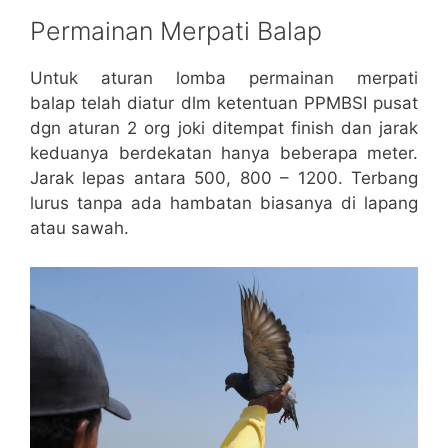
Permainan Merpati Balap
Untuk aturan lomba permainan merpati
balap telah diatur dlm ketentuan PPMBSI pusat
dgn aturan 2 org joki ditempat finish dan jarak
keduanya berdekatan hanya beberapa meter.
Jarak lepas antara 500, 800 – 1200. Terbang
lurus tanpa ada hambatan biasanya di lapang
atau sawah.