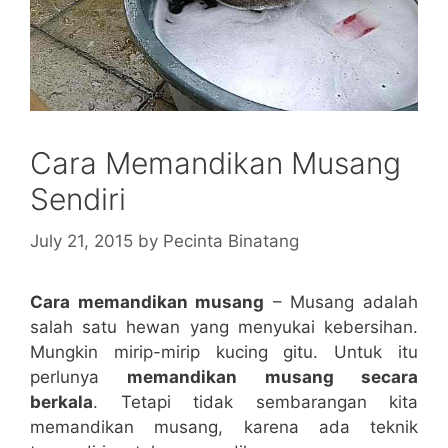
Cara Memandikan Musang
Sendiri
July 21, 2015
by
Pecinta Binatang
Cara memandikan musang
– Musang adalah
salah satu hewan yang menyukai kebersihan.
Mungkin mirip-mirip kucing gitu. Untuk itu
perlunya
memandikan musang secara
berkala
. Tetapi tidak sembarangan kita
memandikan musang, karena ada teknik