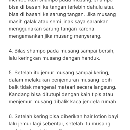
bisa di basahi ke tangan terlebih dahulu atau
bisa di basahi ke sarung tangan. Jika musang
masih galak atau semi jinak saya sarankan
menggunakan sarung tangan karena
mengamankan jika musang menyerang.
4. Bilas shampo pada musang sampai bersih,
lalu keringkan musang dengan handuk.
5. Setelah itu jemur musang sampai kering,
dalam melakukan penjemuran musang lebih
baik tidak mengenai mataari secara langsung.
Kandang bisa ditutupi dengan kain tipis atau
menjemur musang dibalik kaca jendela rumah.
6. Setelah kering bisa diberikan hair lotion bayi
lalu jemur lagi sebentar, setelah itu musang