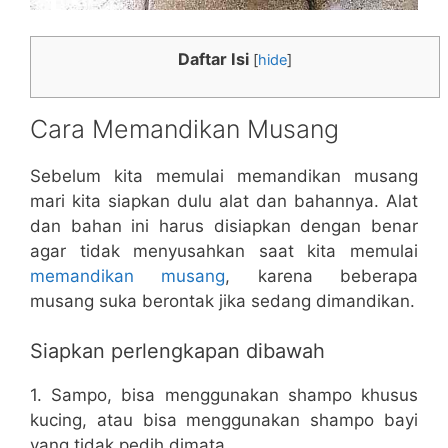
Daftar Isi
[
hide
]
Cara Memandikan Musang
Sebelum kita memulai memandikan musang
mari kita siapkan dulu alat dan bahannya. Alat
dan bahan ini harus disiapkan dengan benar
agar tidak menyusahkan saat kita memulai
memandikan musang
, karena beberapa
musang suka berontak jika sedang dimandikan.
Siapkan perlengkapan dibawah
1. Sampo, bisa menggunakan shampo khusus
kucing, atau bisa menggunakan shampo bayi
yang tidak pedih dimata.