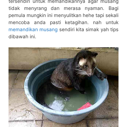
tersendiri untuk memandikannya agar musang
tidak menyrang dan merasa nyaman. Bagi
pemula mungkin ini menyulitkan hehe tapi sekali
mencoba anda pasti ketagihan. nah untuk
memandikan musang
sendiri kita simak yah tips
dibawah ini.