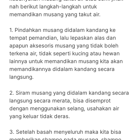
nah berikut langkah-langkah untuk
memandikan musang yang takut air.
1. Pindahkan musang didalam kandang ke
tempat pemandian, lalu lepaskan alas dan
apapun aksesoris musang yang tidak boleh
terkena air, tidak seperti kucing atau hewan
lainnya untuk memandikan musang kita akan
memandikannya didalam kandang secara
langsung.
2. Siram musang yang didalam kandang secara
langsung secara merata, bisa disemprot
dengan menggunakan selang, usahakan air
yang keluar tidak deras.
3. Setelah basah menyeluruh maka kita bisa
memberikan shampo pada musang, shampo