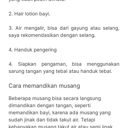
2. Hair lotion bayi.
3. Air mengalir, bisa dari gayung atau selang,
saya rekomendasikan dengan selang.
4. Handuk pengering
4. Siapkan pengaman, bisa menggunakan
sarung tangan yang tebal atau handuk tebal.
Cara memandikan musang
Beberapa musang bisa secara langsung
dimandikan dengan tangan, seperti
memandikan bayi, karena ada musang yang
sudah jinak dan tidak takut air. Tetapi
kebanyakan musang takut air atau semi jinak