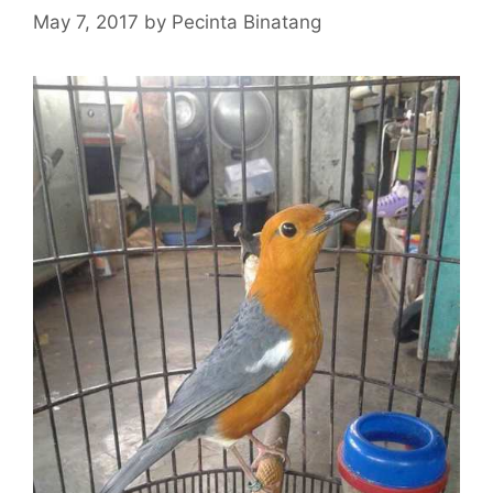
May 7, 2017
by
Pecinta Binatang