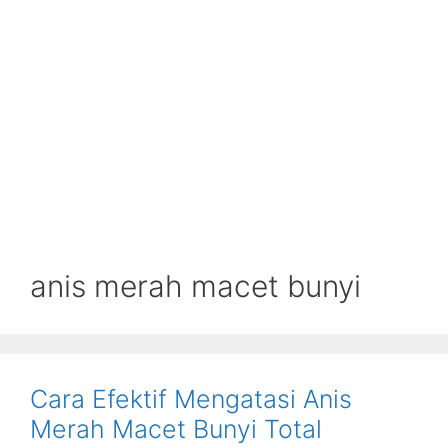
anis merah macet bunyi
Cara Efektif Mengatasi Anis
Merah Macet Bunyi Total