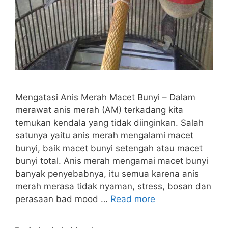
Mengatasi Anis Merah Macet Bunyi – Dalam
merawat anis merah (AM) terkadang kita
temukan kendala yang tidak diinginkan. Salah
satunya yaitu anis merah mengalami macet
bunyi, baik macet bunyi setengah atau macet
bunyi total. Anis merah mengamai macet bunyi
banyak penyebabnya, itu semua karena anis
merah merasa tidak nyaman, stress, bosan dan
perasaan bad mood …
Read more