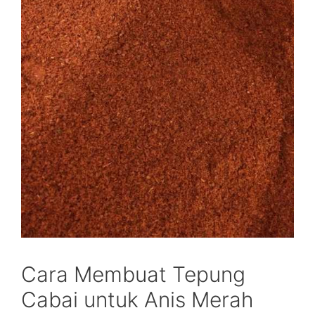
Cara Membuat Tepung
Cabai untuk Anis Merah