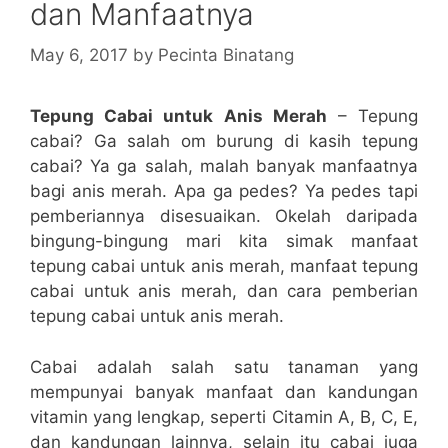
dan Manfaatnya
May 6, 2017
by
Pecinta Binatang
Tepung Cabai untuk Anis Merah
– Tepung
cabai? Ga salah om burung di kasih tepung
cabai? Ya ga salah, malah banyak manfaatnya
bagi anis merah. Apa ga pedes? Ya pedes tapi
pemberiannya disesuaikan. Okelah daripada
bingung-bingung mari kita simak manfaat
tepung cabai untuk anis merah, manfaat tepung
cabai untuk anis merah, dan cara pemberian
tepung cabai untuk anis merah.
Cabai adalah salah satu tanaman yang
mempunyai banyak manfaat dan kandungan
vitamin yang lengkap, seperti Citamin A, B, C, E,
dan kandungan lainnya, selain itu cabai juga