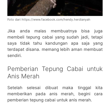
Foto dari https://www.facebook.com/hendy.herdianyah
Jika anda malas membuatnya bisa juga
membeli tepung cabai yang sudah jadi, tetapi
saya tidak tahu kandungan apa saja yang
terdapat disana. memang lebih aman membuat
sendiri.
Pemberian Tepung Cabai untuk
Anis Merah
Setelah selesai dibuat maka tinggal kita
memberikan pada anis merah, begini cara
pemberian tepung cabai untuk anis merah.