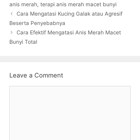
anis merah
,
terapi anis merah macet bunyi
Cara Mengatasi Kucing Galak atau Agresif
Beserta Penyebabnya
Cara Efektif Mengatasi Anis Merah Macet
Bunyi Total
Leave a Comment
Comment