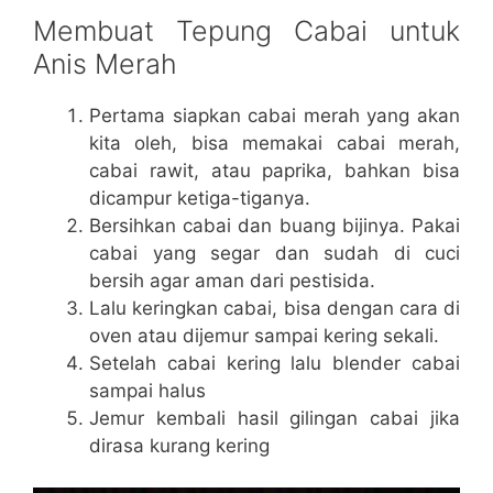
Membuat Tepung Cabai untuk
Anis Merah
Pertama siapkan cabai merah yang akan
kita oleh, bisa memakai cabai merah,
cabai rawit, atau paprika, bahkan bisa
dicampur ketiga-tiganya.
Bersihkan cabai dan buang bijinya. Pakai
cabai yang segar dan sudah di cuci
bersih agar aman dari pestisida.
Lalu keringkan cabai, bisa dengan cara di
oven atau dijemur sampai kering sekali.
Setelah cabai kering lalu blender cabai
sampai halus
Jemur kembali hasil gilingan cabai jika
dirasa kurang kering