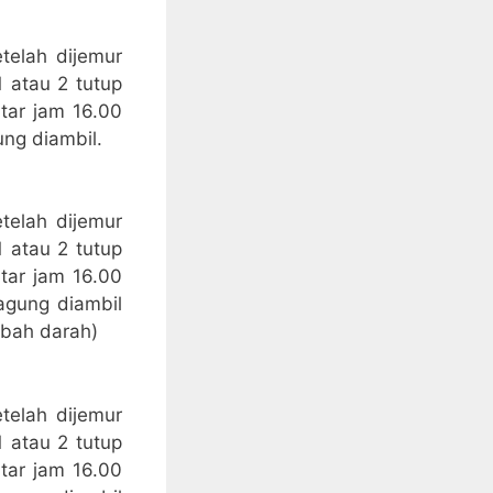
telah dijemur
 atau 2 tutup
tar jam 16.00
ng diambil.
telah dijemur
 atau 2 tutup
tar jam 16.00
agung diambil
mbah darah)
telah dijemur
 atau 2 tutup
tar jam 16.00