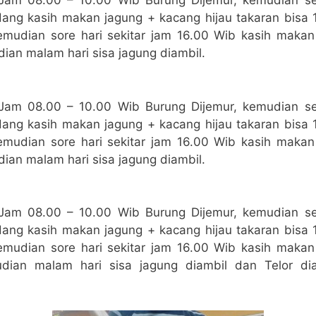
 Jam 08.00 – 10.00 Wib Burung Dijemur, kemudian se
ang kasih makan jagung + kacang hijau takaran bisa 1
emudian sore hari sekitar jam 16.00 Wib kasih maka
ian malam hari sisa jagung diambil.
 Jam 08.00 – 10.00 Wib Burung Dijemur, kemudian se
ang kasih makan jagung + kacang hijau takaran bisa 1
emudian sore hari sekitar jam 16.00 Wib kasih maka
ian malam hari sisa jagung diambil.
 Jam 08.00 – 10.00 Wib Burung Dijemur, kemudian se
ang kasih makan jagung + kacang hijau takaran bisa 1
emudian sore hari sekitar jam 16.00 Wib kasih maka
dian malam hari sisa jagung diambil dan Telor dia