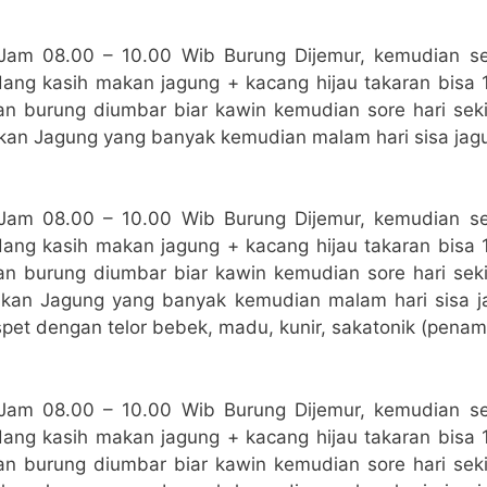
 Jam 08.00 – 10.00 Wib Burung Dijemur, kemudian se
ang kasih makan jagung + kacang hijau takaran bisa 1
an burung diumbar biar kawin kemudian sore hari seki
kan Jagung yang banyak kemudian malam hari sisa jagu
 Jam 08.00 – 10.00 Wib Burung Dijemur, kemudian se
ang kasih makan jagung + kacang hijau takaran bisa 1
an burung diumbar biar kawin kemudian sore hari seki
kan Jagung yang banyak kemudian malam hari sisa j
pet dengan telor bebek, madu, kunir, sakatonik (pena
 Jam 08.00 – 10.00 Wib Burung Dijemur, kemudian se
ang kasih makan jagung + kacang hijau takaran bisa 1
an burung diumbar biar kawin kemudian sore hari seki