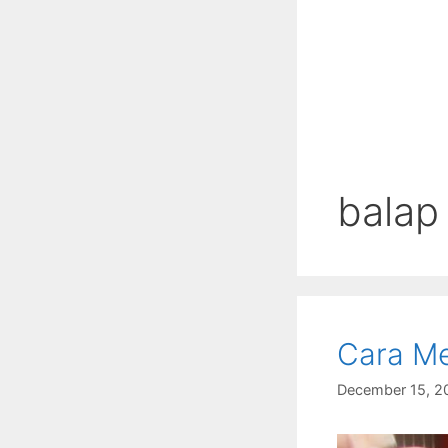
balap
Cara Me
December 15, 2