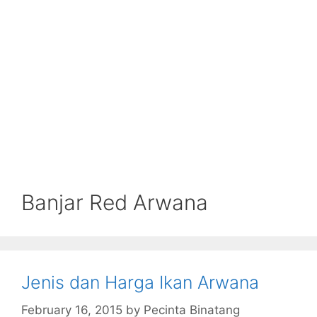
Banjar Red Arwana
Jenis dan Harga Ikan Arwana
February 16, 2015
by
Pecinta Binatang