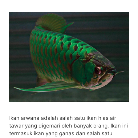
Ikan arwana adalah salah satu ikan hias air
tawar yang digemari oleh banyak orang. Ikan ini
termasuk ikan yang ganas dan salah satu