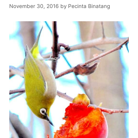
November 30, 2016
by
Pecinta Binatang