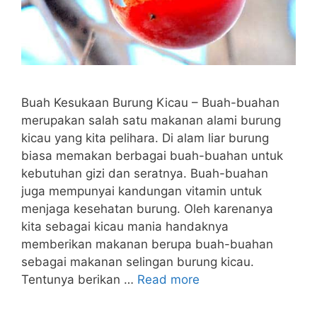
Buah Kesukaan Burung Kicau – Buah-buahan
merupakan salah satu makanan alami burung
kicau yang kita pelihara. Di alam liar burung
biasa memakan berbagai buah-buahan untuk
kebutuhan gizi dan seratnya. Buah-buahan
juga mempunyai kandungan vitamin untuk
menjaga kesehatan burung. Oleh karenanya
kita sebagai kicau mania handaknya
memberikan makanan berupa buah-buahan
sebagai makanan selingan burung kicau.
Tentunya berikan …
Read more