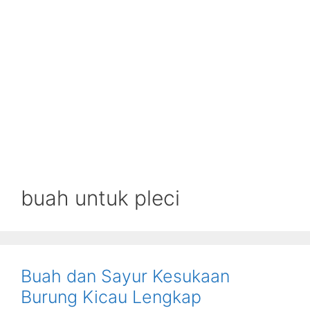
buah untuk pleci
Buah dan Sayur Kesukaan
Burung Kicau Lengkap