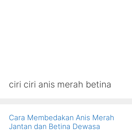
ciri ciri anis merah betina
Cara Membedakan Anis Merah
Jantan dan Betina Dewasa