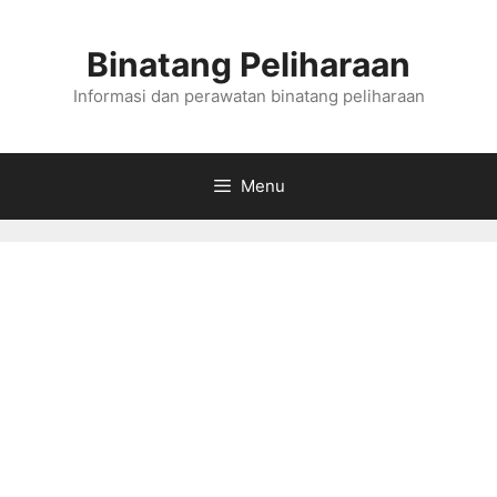
Skip
to
Binatang Peliharaan
content
Informasi dan perawatan binatang peliharaan
Menu