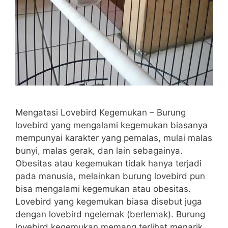
Mengatasi Lovebird Kegemukan – Burung
lovebird yang mengalami kegemukan biasanya
mempunyai karakter yang pemalas, mulai malas
bunyi, malas gerak, dan lain sebagainya.
Obesitas atau kegemukan tidak hanya terjadi
pada manusia, melainkan burung lovebird pun
bisa mengalami kegemukan atau obesitas.
Lovebird yang kegemukan biasa disebut juga
dengan lovebird ngelemak (berlemak). Burung
lovebird kegemukan memang terlihat menarik,