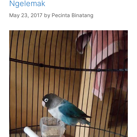
Ngelemak
May 23, 2017
by
Pecinta Binatang