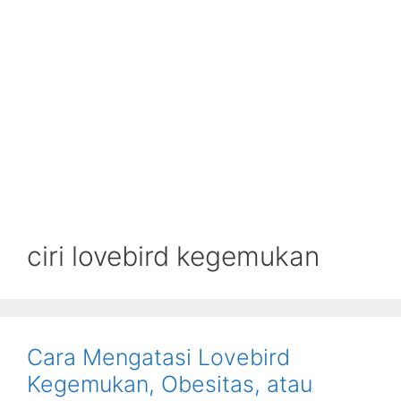
ciri lovebird kegemukan
Cara Mengatasi Lovebird
Kegemukan, Obesitas, atau