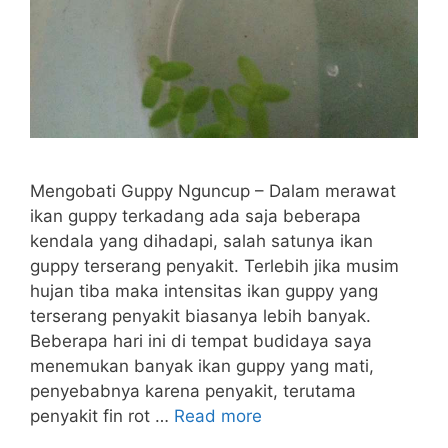
Mengobati Guppy Nguncup – Dalam merawat
ikan guppy terkadang ada saja beberapa
kendala yang dihadapi, salah satunya ikan
guppy terserang penyakit. Terlebih jika musim
hujan tiba maka intensitas ikan guppy yang
terserang penyakit biasanya lebih banyak.
Beberapa hari ini di tempat budidaya saya
menemukan banyak ikan guppy yang mati,
penyebabnya karena penyakit, terutama
penyakit fin rot …
Read more