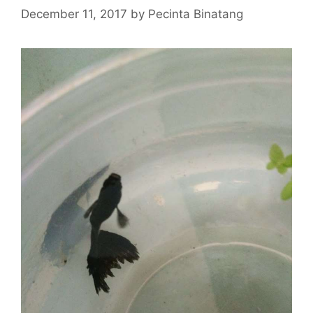
December 11, 2017
by
Pecinta Binatang