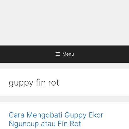
Menu
guppy fin rot
Cara Mengobati Guppy Ekor
Nguncup atau Fin Rot