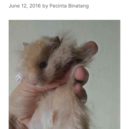
June 12, 2016
by
Pecinta Binatang