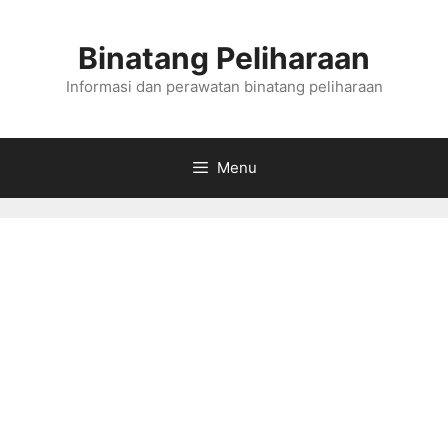
Skip
to
Binatang Peliharaan
content
Informasi dan perawatan binatang peliharaan
Menu