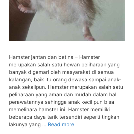
Hamster jantan dan betina – Hamster
merupakan salah satu hewan peliharaan yang
banyak digemari oleh masyarakat di semua
kalangan, baik itu orang dewasa sampai anak-
anak sekalipun. Hamster merupakan salah satu
peliharaan yang aman dan mudah dalam hal
perawatannya sehingga anak kecil pun bisa
memelihara hamster ini. Hamster memiliki
beberapa daya tarik tersendiri seperti tingkah
lakunya yang …
Read more