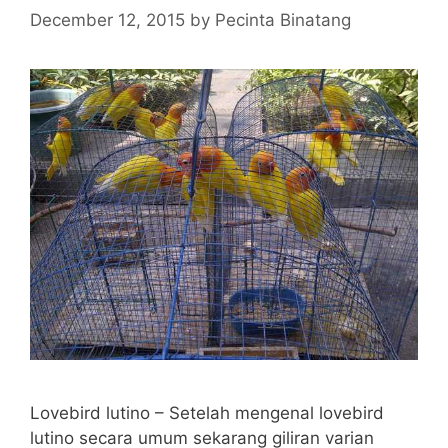
December 12, 2015
by
Pecinta Binatang
Lovebird lutino – Setelah mengenal lovebird
lutino secara umum sekarang giliran varian