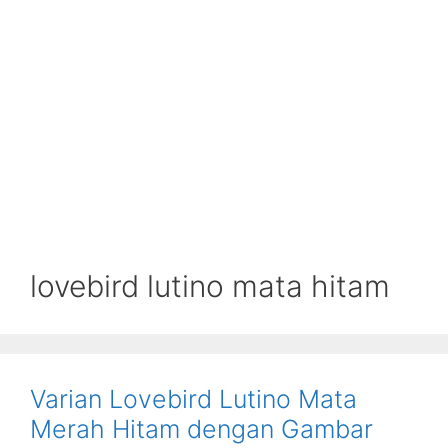
lovebird lutino mata hitam
Varian Lovebird Lutino Mata
Merah Hitam dengan Gambar