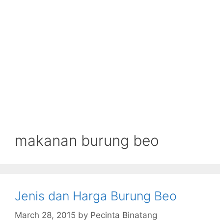
makanan burung beo
Jenis dan Harga Burung Beo
March 28, 2015
by
Pecinta Binatang