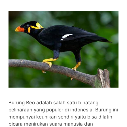
Burung Beo adalah salah satu binatang
peliharaan yang populer di indonesia. Burung ini
mempunyai keunikan sendiri yaitu bisa dilatih
bicara menirukan suara manusia dan