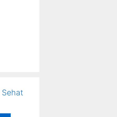
 Sehat