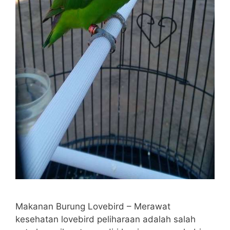
Makanan Burung Lovebird – Merawat
kesehatan lovebird peliharaan adalah salah