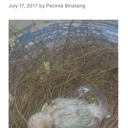
July 17, 2017
by
Pecinta Binatang