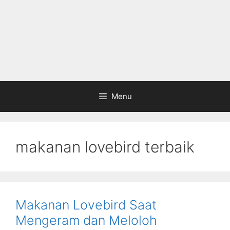
Menu
makanan lovebird terbaik
Makanan Lovebird Saat
Mengeram dan Meloloh