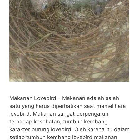
Makanan Lovebird – Makanan adalah salah
satu yang harus diperhatikan saat memelihara
lovebird. Makanan sangat berpengaruh
terhadap kesehatan, tumbuh kembang,
karakter burung lovebird. Oleh karena itu dalam
setiap tumbuh kembang lovebird makanan