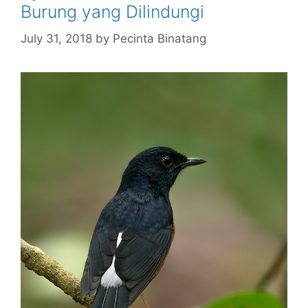
Burung yang Dilindungi
July 31, 2018
by
Pecinta Binatang