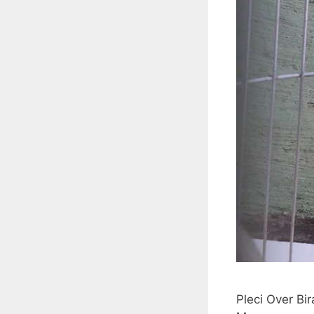
Pleci Over Bi