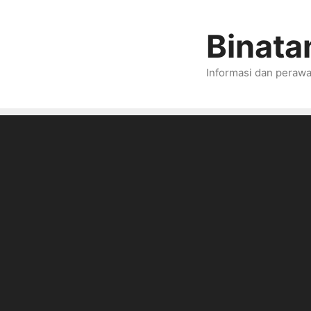
Skip
to
Binata
content
Informasi dan perawa