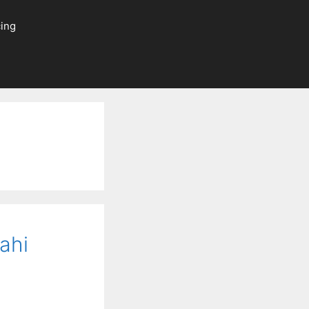
ing
ahi