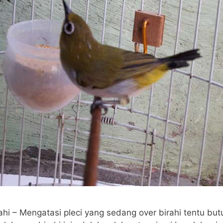
rahi – Mengatasi pleci yang sedang over birahi tentu bu