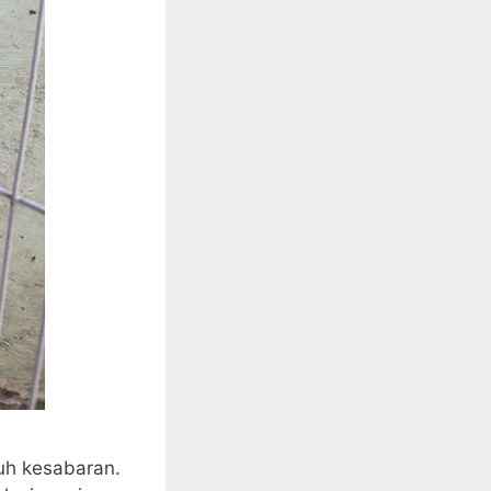
tuh kesabaran.