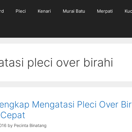
rd
Pleci
Kenari
Murai Batu
Merpati
Kuc
asi pleci over birahi
Lengkap Mengatasi Pleci Over Bir
 Cepat
016
by
Pecinta Binatang